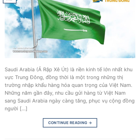
Saudi Arabia (Ả Rập Xê Út) là nền kinh tế lớn nhất khu
vực Trung Đông, đồng thời là một trong những thị
trường nhập khẩu hàng hóa quan trọng của Việt Nam.
Những năm gần đây, nhu cầu gửi hàng từ Việt Nam
sang Saudi Arabia ngày càng tăng, phục vụ cộng đồng
người […]
CONTINUE READING
→