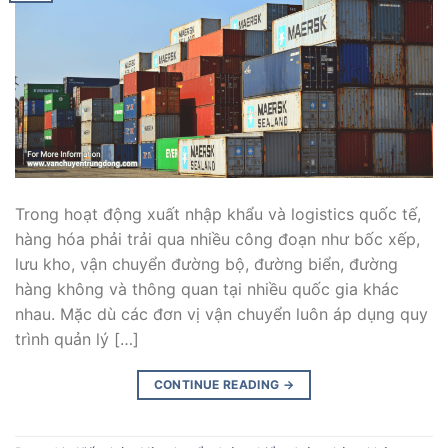
Trong hoạt động xuất nhập khẩu và logistics quốc tế,
hàng hóa phải trải qua nhiều công đoạn như bốc xếp,
lưu kho, vận chuyển đường bộ, đường biển, đường
hàng không và thông quan tại nhiều quốc gia khác
nhau. Mặc dù các đơn vị vận chuyển luôn áp dụng quy
trình quản lý […]
CONTINUE READING
→