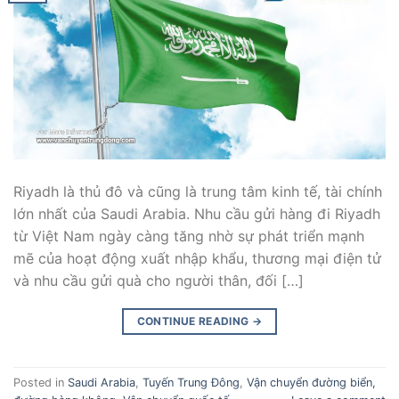
Riyadh là thủ đô và cũng là trung tâm kinh tế, tài chính
lớn nhất của Saudi Arabia. Nhu cầu gửi hàng đi Riyadh
từ Việt Nam ngày càng tăng nhờ sự phát triển mạnh
mẽ của hoạt động xuất nhập khẩu, thương mại điện tử
và nhu cầu gửi quà cho người thân, đối […]
CONTINUE READING
→
Posted in
Saudi Arabia
,
Tuyến Trung Đông
,
Vận chuyển đường biển,