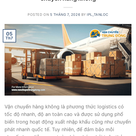
POSTED ON
5 THÁNG 7, 2026
BY
IPL_TANLOC
05
Th7
Vận chuyển hàng không là phương thức logistics có
tốc độ nhanh, độ an toàn cao và được sử dụng phổ
biến trong hoạt động xuất nhập khẩu cũng như chuyển
phát nhanh quốc tế. Tuy nhiên, để đảm bảo mỗi