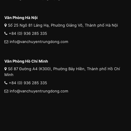
Văn Phòng Hà Nội
Số 25 Ngõ 81 Láng Hạ, Phường Giảng Võ, Thành phố Hà Nội
+84 (0) 936 285 335
info@vanchuyentrungdong.com
Văn Phòng Hồ Chí Minh
Số 87 Đường A4 (K300), Phường Bảy Hiền, Thành phố Hồ Chí
Minh
+84 (0) 936 285 335
info@vanchuyentrungdong.com