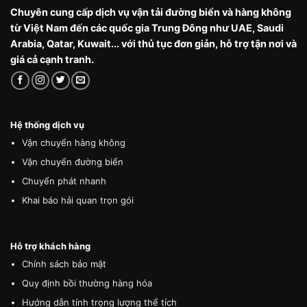
Chuyên cung cấp dịch vụ vận tải đường biển và hàng không
từ Việt Nam đến các quốc gia Trung Đông như UAE, Saudi
Arabia, Qatar, Kuwait... với thủ tục đơn giản, hỗ trợ tận nơi và
giá cả cạnh tranh.
Hệ thống dịch vụ
Vận chuyển hàng không
Vận chuyển đường biển
Chuyển phát nhanh
Khai báo hải quan trọn gói
Hỗ trợ khách hàng
Chính sách bảo mật
Quy định bồi thường hàng hóa
Hướng dẫn tính trọng lượng thể tích