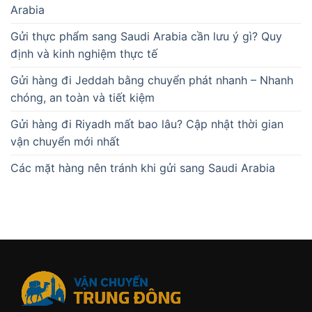
Arabia
Gửi thực phẩm sang Saudi Arabia cần lưu ý gì? Quy
định và kinh nghiệm thực tế
Gửi hàng đi Jeddah bằng chuyển phát nhanh – Nhanh
chóng, an toàn và tiết kiệm
Gửi hàng đi Riyadh mất bao lâu? Cập nhật thời gian
vận chuyển mới nhất
Các mặt hàng nên tránh khi gửi sang Saudi Arabia