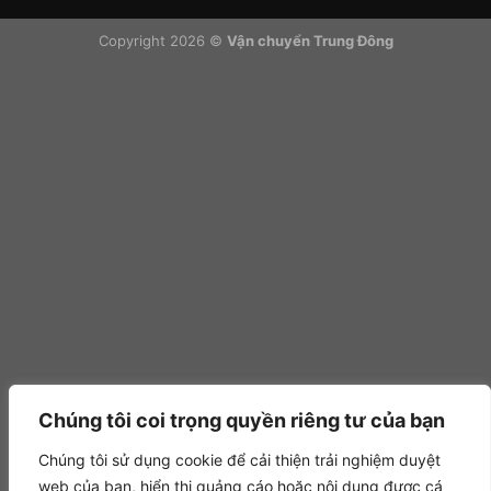
Copyright 2026 ©
Vận chuyển Trung Đông
Chúng tôi coi trọng quyền riêng tư của bạn
Chúng tôi sử dụng cookie để cải thiện trải nghiệm duyệt
web của bạn, hiển thị quảng cáo hoặc nội dung được cá