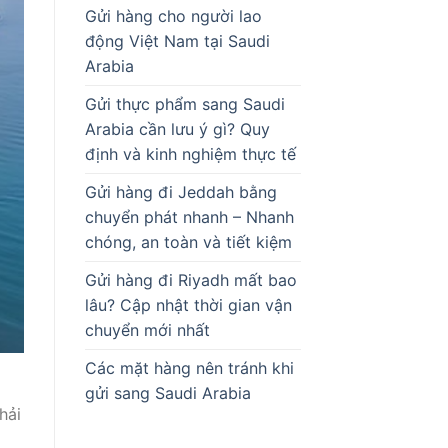
Gửi hàng cho người lao
động Việt Nam tại Saudi
Arabia
Gửi thực phẩm sang Saudi
Arabia cần lưu ý gì? Quy
định và kinh nghiệm thực tế
Gửi hàng đi Jeddah bằng
chuyển phát nhanh – Nhanh
chóng, an toàn và tiết kiệm
Gửi hàng đi Riyadh mất bao
lâu? Cập nhật thời gian vận
chuyển mới nhất
Các mặt hàng nên tránh khi
gửi sang Saudi Arabia
hải