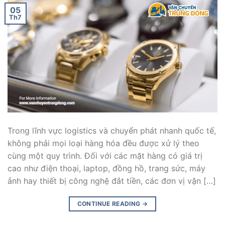
05
Th7
Trong lĩnh vực logistics và chuyển phát nhanh quốc tế,
không phải mọi loại hàng hóa đều được xử lý theo
cùng một quy trình. Đối với các mặt hàng có giá trị
cao như điện thoại, laptop, đồng hồ, trang sức, máy
ảnh hay thiết bị công nghệ đắt tiền, các đơn vị vận […]
CONTINUE READING
→