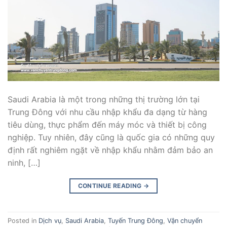
Saudi Arabia là một trong những thị trường lớn tại
Trung Đông với nhu cầu nhập khẩu đa dạng từ hàng
tiêu dùng, thực phẩm đến máy móc và thiết bị công
nghiệp. Tuy nhiên, đây cũng là quốc gia có những quy
định rất nghiêm ngặt về nhập khẩu nhằm đảm bảo an
ninh, […]
CONTINUE READING
→
Posted in
Dịch vụ
,
Saudi Arabia
,
Tuyến Trung Đông
,
Vận chuyển