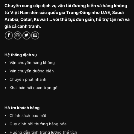
Chuyên cung cấp dịch vụ vận tải đường biển và hàng không
từ Việt Nam đến các quốc gia Trung Đông như UAE, Saudi
Arabia, Qatar, Kuwait... với thủ tục đơn giản, hỗ trợ tận nơi và
giá cả cạnh tranh.
Hệ thống dịch vụ
Vận chuyển hàng không
Vận chuyển đường biển
Chuyển phát nhanh
Khai báo hải quan trọn gói
Hỗ trợ khách hàng
Chính sách bảo mật
Quy định bồi thường hàng hóa
Hướng dẫn tính trọng lượng thể tích