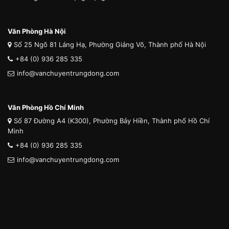
Văn Phòng Hà Nội
Số 25 Ngõ 81 Láng Hạ, Phường Giảng Võ, Thành phố Hà Nội
+84 (0) 936 285 335
info@vanchuyentrungdong.com
Văn Phòng Hồ Chí Minh
Số 87 Đường A4 (K300), Phường Bảy Hiền, Thành phố Hồ Chí
Minh
+84 (0) 936 285 335
info@vanchuyentrungdong.com