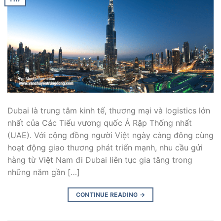
Dubai là trung tâm kinh tế, thương mại và logistics lớn
nhất của Các Tiểu vương quốc Ả Rập Thống nhất
(UAE). Với cộng đồng người Việt ngày càng đông cùng
hoạt động giao thương phát triển mạnh, nhu cầu gửi
hàng từ Việt Nam đi Dubai liên tục gia tăng trong
những năm gần […]
CONTINUE READING
→