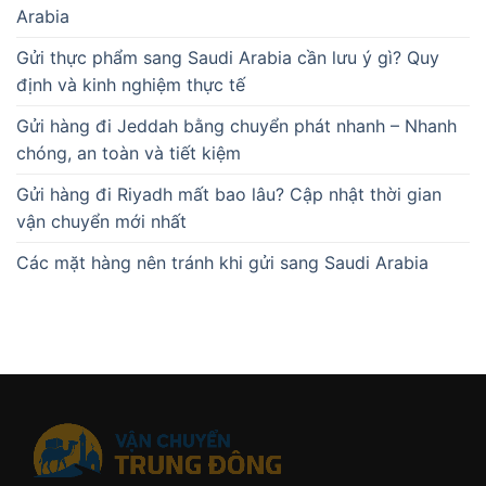
Arabia
Gửi thực phẩm sang Saudi Arabia cần lưu ý gì? Quy
định và kinh nghiệm thực tế
Gửi hàng đi Jeddah bằng chuyển phát nhanh – Nhanh
chóng, an toàn và tiết kiệm
Gửi hàng đi Riyadh mất bao lâu? Cập nhật thời gian
vận chuyển mới nhất
Các mặt hàng nên tránh khi gửi sang Saudi Arabia