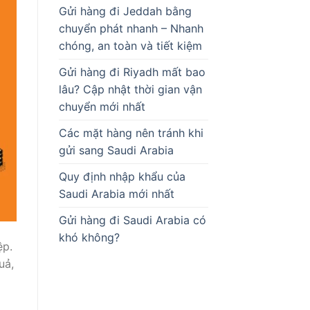
Gửi hàng đi Jeddah bằng
chuyển phát nhanh – Nhanh
chóng, an toàn và tiết kiệm
Gửi hàng đi Riyadh mất bao
lâu? Cập nhật thời gian vận
chuyển mới nhất
Các mặt hàng nên tránh khi
gửi sang Saudi Arabia
Quy định nhập khẩu của
Saudi Arabia mới nhất
Gửi hàng đi Saudi Arabia có
khó không?
ệp.
uả,