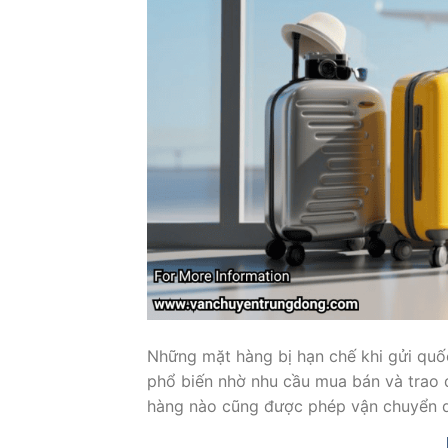
Những mặt hàng bị hạn chế khi gửi quố
phổ biến nhờ nhu cầu mua bán và trao 
hàng nào cũng được phép vận chuyển 