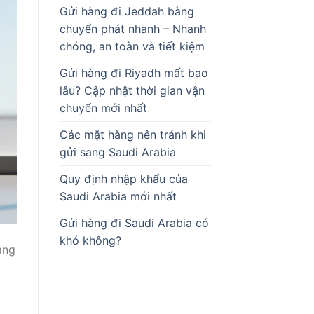
Gửi hàng đi Jeddah bằng
chuyển phát nhanh – Nhanh
chóng, an toàn và tiết kiệm
Gửi hàng đi Riyadh mất bao
lâu? Cập nhật thời gian vận
chuyển mới nhất
Các mặt hàng nên tránh khi
gửi sang Saudi Arabia
Quy định nhập khẩu của
Saudi Arabia mới nhất
Gửi hàng đi Saudi Arabia có
khó không?
àng