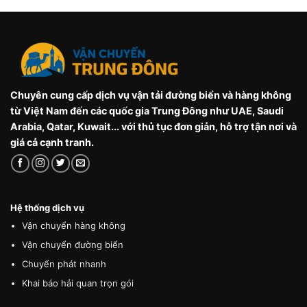
Chuyên cung cấp dịch vụ vận tải đường biển và hàng không
từ Việt Nam đến các quốc gia Trung Đông như UAE, Saudi
Arabia, Qatar, Kuwait... với thủ tục đơn giản, hỗ trợ tận nơi và
giá cả cạnh tranh.
Hệ thống dịch vụ
Vận chuyển hàng không
Vận chuyển đường biển
Chuyển phát nhanh
Khai báo hải quan trọn gói