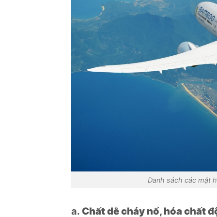
Danh sách các mặt h
a.
Chất dễ cháy nổ, hóa chất đ