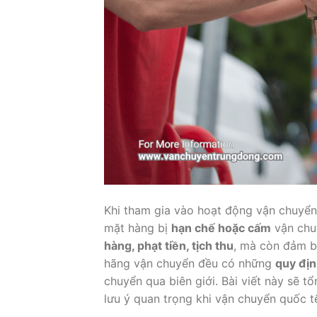
Khi tham gia vào hoạt động vận chuyển 
mặt hàng bị
hạn chế hoặc cấm
vận chuy
hàng, phạt tiền, tịch thu
, mà còn đảm b
hãng vận chuyển đều có những
quy địn
chuyển qua biên giới. Bài viết này sẽ 
lưu ý quan trọng khi vận chuyển quốc t