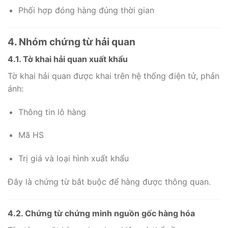
Phối hợp đóng hàng đúng thời gian
4. Nhóm chứng từ hải quan
4.1. Tờ khai hải quan xuất khẩu
Tờ khai hải quan được khai trên hệ thống điện tử, phản
ánh:
Thông tin lô hàng
Mã HS
Trị giá và loại hình xuất khẩu
Đây là chứng từ bắt buộc để hàng được thông quan.
4.2. Chứng từ chứng minh nguồn gốc hàng hóa