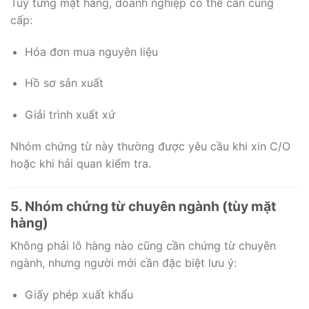
Tùy từng mặt hàng, doanh nghiệp có thể cần cung
cấp:
Hóa đơn mua nguyên liệu
Hồ sơ sản xuất
Giải trình xuất xứ
Nhóm chứng từ này thường được yêu cầu khi xin C/O
hoặc khi hải quan kiểm tra.
5. Nhóm chứng từ chuyên ngành (tùy mặt
hàng)
Không phải lô hàng nào cũng cần chứng từ chuyên
ngành, nhưng người mới cần đặc biệt lưu ý:
Giấy phép xuất khẩu