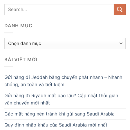
DANH MỤC
Danh
mục
BÀI VIẾT MỚI
Gửi hàng đi Jeddah bằng chuyển phát nhanh – Nhanh
chóng, an toàn và tiết kiệm
Gửi hàng đi Riyadh mất bao lâu? Cập nhật thời gian
vận chuyển mới nhất
Các mặt hàng nên tránh khi gửi sang Saudi Arabia
Quy định nhập khẩu của Saudi Arabia mới nhất