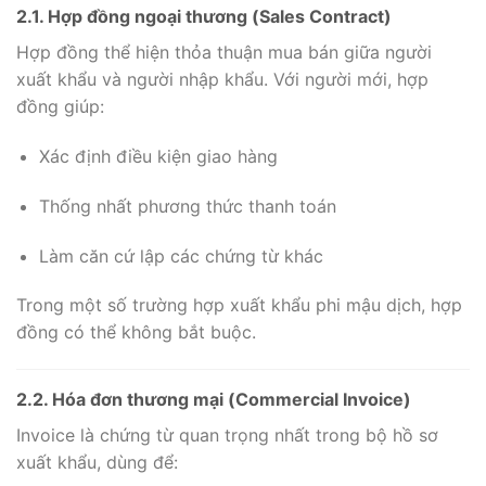
2.1. Hợp đồng ngoại thương (Sales Contract)
Hợp đồng thể hiện thỏa thuận mua bán giữa người
xuất khẩu và người nhập khẩu. Với người mới, hợp
đồng giúp:
Xác định điều kiện giao hàng
Thống nhất phương thức thanh toán
Làm căn cứ lập các chứng từ khác
Trong một số trường hợp xuất khẩu phi mậu dịch, hợp
đồng có thể không bắt buộc.
2.2. Hóa đơn thương mại (Commercial Invoice)
Invoice là chứng từ quan trọng nhất trong bộ hồ sơ
xuất khẩu, dùng để: