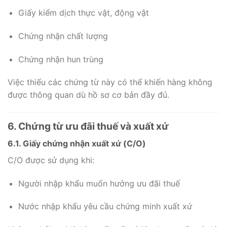
Giấy kiểm dịch thực vật, động vật
Chứng nhận chất lượng
Chứng nhận hun trùng
Việc thiếu các chứng từ này có thể khiến hàng không
được thông quan dù hồ sơ cơ bản đầy đủ.
6. Chứng từ ưu đãi thuế và xuất xứ
6.1. Giấy chứng nhận xuất xứ (C/O)
C/O được sử dụng khi:
Người nhập khẩu muốn hưởng ưu đãi thuế
Nước nhập khẩu yêu cầu chứng minh xuất xứ