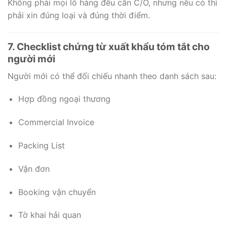
Không phải mọi lô hàng đều cần C/O, nhưng nếu có thì
phải xin đúng loại và đúng thời điểm.
7. Checklist chứng từ xuất khẩu tóm tắt cho
người mới
Người mới có thể đối chiếu nhanh theo danh sách sau:
Hợp đồng ngoại thương
Commercial Invoice
Packing List
Vận đơn
Booking vận chuyển
Tờ khai hải quan