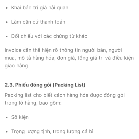
Khai báo trị giá hải quan
Làm căn cứ thanh toán
Đối chiếu với các chứng từ khác
Invoice cần thể hiện rõ thông tin người bán, người
mua, mô tả hàng hóa, đơn giá, tổng giá trị và điều kiện
giao hàng.
2.3. Phiếu đóng gói (Packing List)
Packing list cho biết cách hàng hóa được đóng gói
trong lô hàng, bao gồm:
Số kiện
Trọng lượng tịnh, trọng lượng cả bì