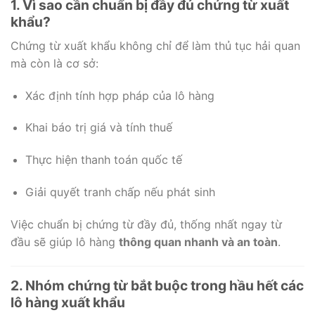
1. Vì sao cần chuẩn bị đầy đủ chứng từ xuất
khẩu?
Chứng từ xuất khẩu không chỉ để làm thủ tục hải quan
mà còn là cơ sở:
Xác định tính hợp pháp của lô hàng
Khai báo trị giá và tính thuế
Thực hiện thanh toán quốc tế
Giải quyết tranh chấp nếu phát sinh
Việc chuẩn bị chứng từ đầy đủ, thống nhất ngay từ
đầu sẽ giúp lô hàng
thông quan nhanh và an toàn
.
2. Nhóm chứng từ bắt buộc trong hầu hết các
lô hàng xuất khẩu