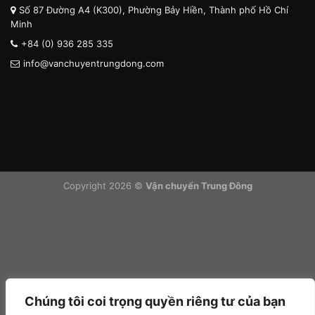
Số 87 Đường A4 (K300), Phường Bảy Hiền, Thành phố Hồ Chí
Minh
+84 (0) 936 285 335
info@vanchuyentrungdong.com
Copyright 2026 ©
Vận chuyển Trung Đông
Chúng tôi coi trọng quyền riêng tư của bạn