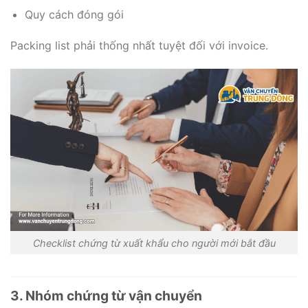
Quy cách đóng gói
Packing list phải thống nhất tuyệt đối với invoice.
Checklist chứng từ xuất khẩu cho người mới bắt đầu
3. Nhóm chứng từ vận chuyển