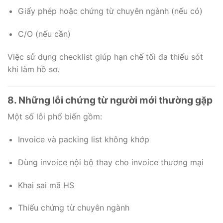
Giấy phép hoặc chứng từ chuyên ngành (nếu có)
C/O (nếu cần)
Việc sử dụng checklist giúp hạn chế tối đa thiếu sót
khi làm hồ sơ.
8. Những lỗi chứng từ người mới thường gặp
Một số lỗi phổ biến gồm:
Invoice và packing list không khớp
Dùng invoice nội bộ thay cho invoice thương mại
Khai sai mã HS
Thiếu chứng từ chuyên ngành