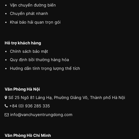
Vận chuyển đường biển
Chuyển phát nhanh
Khai báo hải quan trọn gói
Hỗ trợ khách hàng
Chính sách bảo mật
Quy định bồi thường hàng hóa
Hướng dẫn tính trọng lượng thể tích
Văn Phòng Hà Nội
Số 25 Ngõ 81 Láng Hạ, Phường Giảng Võ, Thành phố Hà Nội
+84 (0) 936 285 335
info@vanchuyentrungdong.com
Văn Phòng Hồ Chí Minh