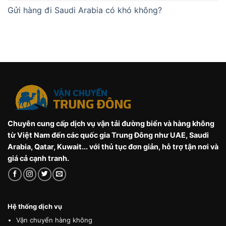
Gửi hàng đi Saudi Arabia có khó không?
Chuyên cung cấp dịch vụ vận tải đường biển và hàng không
từ Việt Nam đến các quốc gia Trung Đông như UAE, Saudi
Arabia, Qatar, Kuwait... với thủ tục đơn giản, hỗ trợ tận nơi và
giá cả cạnh tranh.
Hệ thống dịch vụ
Vận chuyển hàng không