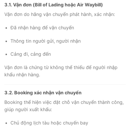
3.1. Vận đơn (Bill of Lading hoặc Air Waybill)
Vận đơn do hãng vận chuyển phát hành, xác nhận:
Đã nhận hàng để vận chuyển
Thông tin người gửi, người nhận
Cảng đi, cảng đến
Vận đơn là chứng từ không thể thiếu để người nhập
khẩu nhận hàng.
3.2. Booking xác nhận vận chuyển
Booking thể hiện việc đặt chỗ vận chuyển thành công,
giúp người xuất khẩu:
Chủ động lịch tàu hoặc chuyến bay