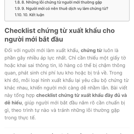
8. Những lỗi chứng từ người mới thường gặp
9. Người mới có nên thuê dịch vụ làm chứng từ?
10. Kết luận
Checklist chứng từ xuất khẩu cho
người mới bắt đầu
Đối với người mới làm xuất khẩu,
chứng từ
luôn là
phần gây nhiều áp lực nhất. Chỉ cần thiếu một giấy tờ
hoặc khai sai thông tin, lô hàng có thể bị chậm thông
quan, phát sinh chi phí lưu kho hoặc bị trả về. Trong
khi đó, mỗi loại hình xuất khẩu lại yêu cầu bộ chứng từ
khác nhau, khiến người mới càng dễ nhầm lẫn. Bài viết
này tổng hợp
checklist chứng từ xuất khẩu đầy đủ và
dễ hiểu
, giúp người mới bắt đầu nắm rõ cần chuẩn bị
gì, theo trình tự nào và tránh những lỗi thường gặp
trong thực tế.