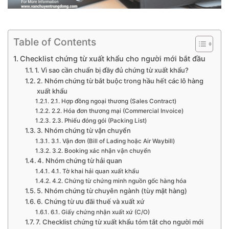
Table of Contents
Checklist chứng từ xuất khẩu cho người mới bắt đầu
1. Vì sao cần chuẩn bị đầy đủ chứng từ xuất khẩu?
2. Nhóm chứng từ bắt buộc trong hầu hết các lô hàng
xuất khẩu
2.1. Hợp đồng ngoại thương (Sales Contract)
2.2. Hóa đơn thương mại (Commercial Invoice)
2.3. Phiếu đóng gói (Packing List)
3. Nhóm chứng từ vận chuyển
3.1. Vận đơn (Bill of Lading hoặc Air Waybill)
3.2. Booking xác nhận vận chuyển
4. Nhóm chứng từ hải quan
4.1. Tờ khai hải quan xuất khẩu
4.2. Chứng từ chứng minh nguồn gốc hàng hóa
5. Nhóm chứng từ chuyên ngành (tùy mặt hàng)
6. Chứng từ ưu đãi thuế và xuất xứ
6.1. Giấy chứng nhận xuất xứ (C/O)
7. Checklist chứng từ xuất khẩu tóm tắt cho người mới