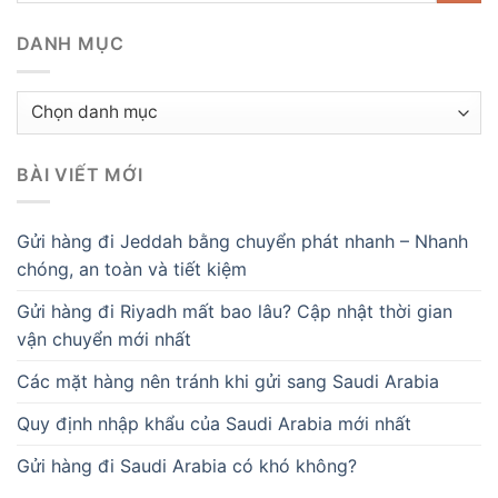
DANH MỤC
Danh
mục
BÀI VIẾT MỚI
Gửi hàng đi Jeddah bằng chuyển phát nhanh – Nhanh
chóng, an toàn và tiết kiệm
Gửi hàng đi Riyadh mất bao lâu? Cập nhật thời gian
vận chuyển mới nhất
Các mặt hàng nên tránh khi gửi sang Saudi Arabia
Quy định nhập khẩu của Saudi Arabia mới nhất
Gửi hàng đi Saudi Arabia có khó không?