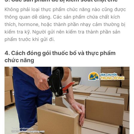
Không phải loại thực phẩm chức năng nào cũng được
thông quan dễ dàng. Các sản phẩm chứa chất kích
thích, hormone, hoặc thành phần nhạy cảm thường bị
kiểm tra kỹ. Người gửi nên kiểm tra thành phần sản
phẩm trước khi gửi đi.
4. Cách đóng gói thuốc bổ và thực phẩm
chức năng