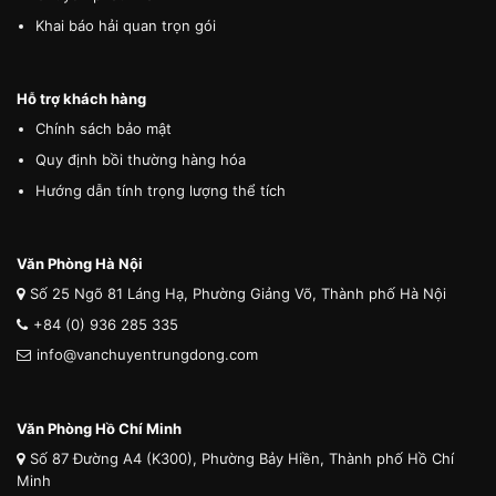
Khai báo hải quan trọn gói
Hỗ trợ khách hàng
Chính sách bảo mật
Quy định bồi thường hàng hóa
Hướng dẫn tính trọng lượng thể tích
Văn Phòng Hà Nội
Số 25 Ngõ 81 Láng Hạ, Phường Giảng Võ, Thành phố Hà Nội
+84 (0) 936 285 335
info@vanchuyentrungdong.com
Văn Phòng Hồ Chí Minh
Số 87 Đường A4 (K300), Phường Bảy Hiền, Thành phố Hồ Chí
Minh