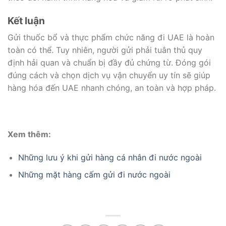
Kết luận
Gửi thuốc bổ và thực phẩm chức năng đi UAE là hoàn
toàn có thể. Tuy nhiên, người gửi phải tuân thủ quy
định hải quan và chuẩn bị đầy đủ chứng từ. Đóng gói
đúng cách và chọn dịch vụ vận chuyển uy tín sẽ giúp
hàng hóa đến UAE nhanh chóng, an toàn và hợp pháp.
Xem thêm:
Những lưu ý khi gửi hàng cá nhân đi nước ngoài
Những mặt hàng cấm gửi đi nước ngoài