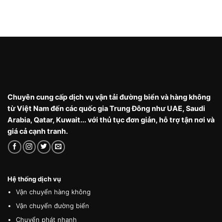
Chuyên cung cấp dịch vụ vận tải đường biển và hàng không
từ Việt Nam đến các quốc gia Trung Đông như UAE, Saudi
Arabia, Qatar, Kuwait... với thủ tục đơn giản, hỗ trợ tận nơi và
giá cả cạnh tranh.
Hệ thống dịch vụ
Vận chuyển hàng không
Vận chuyển đường biển
Chuyển phát nhanh