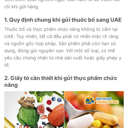
rối khi gửi hàng.
1. Quy định chung khi gửi thuốc bổ sang UAE
Thuốc bổ và thực phẩm chức năng không bị cấm tại
UAE. Tuy nhiên, tất cả đều phải có nhãn mác rõ ràng
và nguồn gốc hợp pháp. Sản phẩm phải còn hạn sử
dụng, đóng gói nguyên vẹn. Với một số loại, có thể
yêu cầu chứng nhận từ nhà sản xuất hoặc giấy phép y
tế.
2. Giấy tờ cần thiết khi gửi thực phẩm chức
năng