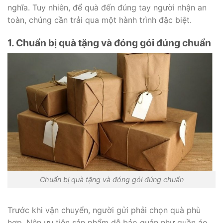
nghĩa. Tuy nhiên, để quà đến đúng tay người nhận an
toàn, chúng cần trải qua một hành trình đặc biệt.
1. Chuẩn bị quà tặng và đóng gói đúng chuẩn
Chuẩn bị quà tặng và đóng gói đúng chuẩn
Trước khi vận chuyển, người gửi phải chọn quà phù
hợp. Nên ưu tiên sản phẩm dễ bảo quản như quần áo,