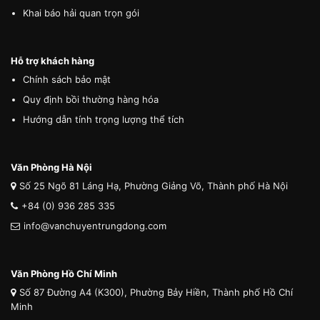
Khai báo hải quan trọn gói
Hỗ trợ khách hàng
Chính sách bảo mật
Quy định bồi thường hàng hóa
Hướng dẫn tính trọng lượng thể tích
Văn Phòng Hà Nội
Số 25 Ngõ 81 Láng Hạ, Phường Giảng Võ, Thành phố Hà Nội
+84 (0) 936 285 335
info@vanchuyentrungdong.com
Văn Phòng Hồ Chí Minh
Số 87 Đường A4 (K300), Phường Bảy Hiền, Thành phố Hồ Chí
Minh