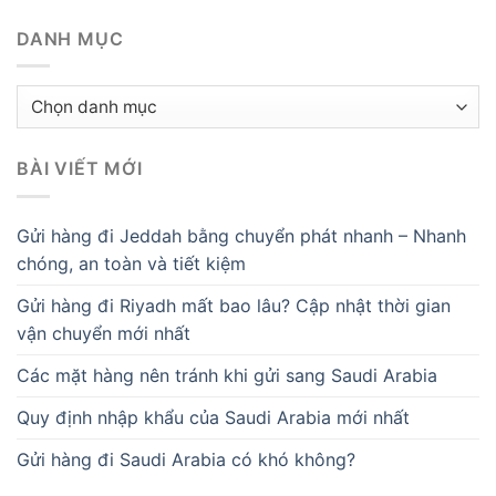
DANH MỤC
Danh
mục
BÀI VIẾT MỚI
Gửi hàng đi Jeddah bằng chuyển phát nhanh – Nhanh
chóng, an toàn và tiết kiệm
Gửi hàng đi Riyadh mất bao lâu? Cập nhật thời gian
vận chuyển mới nhất
Các mặt hàng nên tránh khi gửi sang Saudi Arabia
Quy định nhập khẩu của Saudi Arabia mới nhất
Gửi hàng đi Saudi Arabia có khó không?