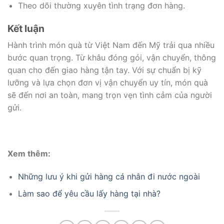
Theo dõi thường xuyên tình trạng đơn hàng.
Kết luận
Hành trình món quà từ Việt Nam đến Mỹ trải qua nhiều
bước quan trọng. Từ khâu đóng gói, vận chuyển, thông
quan cho đến giao hàng tận tay. Với sự chuẩn bị kỹ
lưỡng và lựa chọn đơn vị vận chuyển uy tín, món quà
sẽ đến nơi an toàn, mang trọn vẹn tình cảm của người
gửi.
Xem thêm:
Những lưu ý khi gửi hàng cá nhân đi nước ngoài
Làm sao để yêu cầu lấy hàng tại nhà?