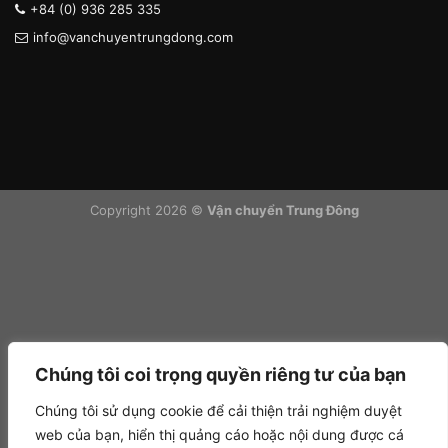
+84 (0) 936 285 335
info@vanchuyentrungdong.com
Copyright 2026 ©
Vận chuyển Trung Đông
Chúng tôi coi trọng quyền riêng tư của bạn
Chúng tôi sử dụng cookie để cải thiện trải nghiệm duyệt
web của bạn, hiển thị quảng cáo hoặc nội dung được cá