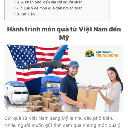
6. Phân phối đến địa chỉ người nhận
7. Lưu ý để món quà đến nơi an toàn
Kết luận
Hành trình món quà từ Việt Nam đến
Mỹ
Gửi quà từ Việt Nam sang Mỹ là nhu cầu phổ biến.
Nhiều người muốn gửi tình cảm qua những món quà ý