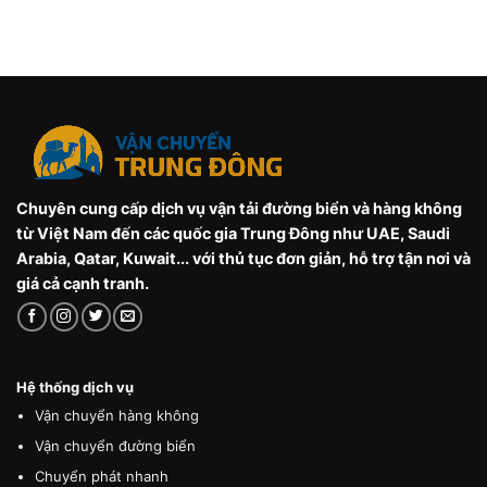
Chuyên cung cấp dịch vụ vận tải đường biển và hàng không
từ Việt Nam đến các quốc gia Trung Đông như UAE, Saudi
Arabia, Qatar, Kuwait... với thủ tục đơn giản, hỗ trợ tận nơi và
giá cả cạnh tranh.
Hệ thống dịch vụ
Vận chuyển hàng không
Vận chuyển đường biển
Chuyển phát nhanh