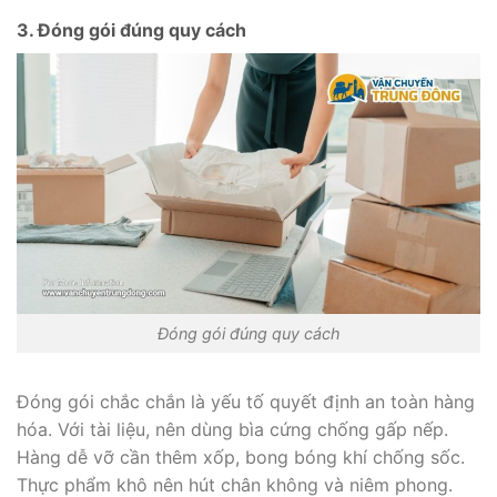
3. Đóng gói đúng quy cách
Đóng gói đúng quy cách
Đóng gói chắc chắn là yếu tố quyết định an toàn hàng
hóa. Với tài liệu, nên dùng bìa cứng chống gấp nếp.
Hàng dễ vỡ cần thêm xốp, bong bóng khí chống sốc.
Thực phẩm khô nên hút chân không và niêm phong.