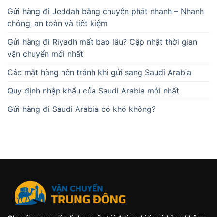
Gửi hàng đi Jeddah bằng chuyển phát nhanh – Nhanh
chóng, an toàn và tiết kiệm
Gửi hàng đi Riyadh mất bao lâu? Cập nhật thời gian
vận chuyển mới nhất
Các mặt hàng nên tránh khi gửi sang Saudi Arabia
Quy định nhập khẩu của Saudi Arabia mới nhất
Gửi hàng đi Saudi Arabia có khó không?