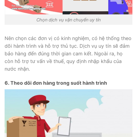
Chọn dịch vụ vận chuyển uy tín
Nên chọn các đơn vị có kinh nghiệm, có hệ thống theo
dõi hành trình và hỗ trợ thủ tục. Dịch vụ uy tín sẽ đảm
bảo hàng đến đúng thời gian cam kết. Ngoài ra, họ
còn hỗ trợ tư vấn về thuế, quy định nhập khẩu của
nước nhận.
6. Theo dõi đơn hàng trong suốt hành trình