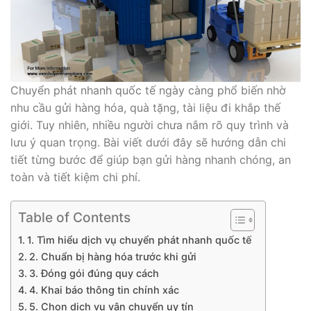
Chuyển phát nhanh quốc tế ngày càng phổ biến nhờ
nhu cầu gửi hàng hóa, quà tặng, tài liệu đi khắp thế
giới. Tuy nhiên, nhiều người chưa nắm rõ quy trình và
lưu ý quan trọng. Bài viết dưới đây sẽ hướng dẫn chi
tiết từng bước để giúp bạn gửi hàng nhanh chóng, an
toàn và tiết kiệm chi phí.
Table of Contents
1. Tìm hiểu dịch vụ chuyển phát nhanh quốc tế
2. Chuẩn bị hàng hóa trước khi gửi
3. Đóng gói đúng quy cách
4. Khai báo thông tin chính xác
5. Chọn dịch vụ vận chuyển uy tín