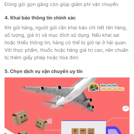
Đóng gói gọn gàng còn giúp giảm phí vận chuyển.
4. Khai báo thông tin chính xác
Khi gửi hàng, người gửi cần khai báo chi tiết tên hàng,
số lượng, giá trị và mục đích sử dụng. Nếu khai sai
hoặc thiếu thông tin, hàng có thể bị giữ lại ở hải quan.
Với thực phẩm, thuốc hoặc hàng giá trị cao, nên chuẩn
bị thêm giấy phép hoặc hóa đơn.
5. Chọn dịch vụ vận chuyển uy tín