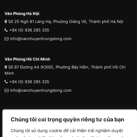
Văn Phòng Hà Nội
Số 25 Ngõ 81 Láng Hạ, Phường Giảng Võ, Thành phố Hà Nội
+84 (0) 936 285 335
info@vanchuyentrungdong.com
Văn Phòng Hồ Chí Minh
Số 87 Đường A4 (K300), Phường Bảy Hiền, Thành phố Hồ Chí
Minh
+84 (0) 936 285 335
info@vanchuyentrungdong.com
Chúng tôi coi trọng quyền riêng tư của bạn
Chúng tôi sử dụng cookie để cải thiện trải nghiệm duyệt