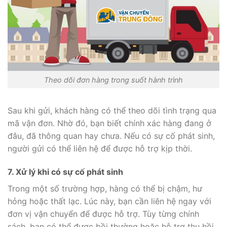
Theo dõi đơn hàng trong suốt hành trình
Sau khi gửi, khách hàng có thể theo dõi tình trạng qua
mã vận đơn. Nhờ đó, bạn biết chính xác hàng đang ở
đâu, đã thông quan hay chưa. Nếu có sự cố phát sinh,
người gửi có thể liên hệ để được hỗ trợ kịp thời.
7. Xử lý khi có sự cố phát sinh
Trong một số trường hợp, hàng có thể bị chậm, hư
hỏng hoặc thất lạc. Lúc này, bạn cần liên hệ ngay với
đơn vị vận chuyển để được hỗ trợ. Tùy từng chính
sách, bạn có thể được bồi thường hoặc hỗ trợ thu hồi