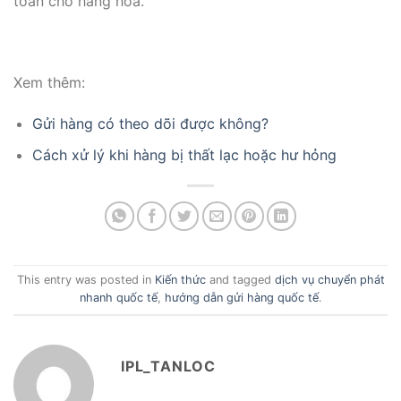
toàn cho hàng hóa.
Xem thêm:
Gửi hàng có theo dõi được không?
Cách xử lý khi hàng bị thất lạc hoặc hư hỏng
This entry was posted in
Kiến thức
and tagged
dịch vụ chuyển phát
nhanh quốc tế
,
hướng dẫn gửi hàng quốc tế
.
IPL_TANLOC