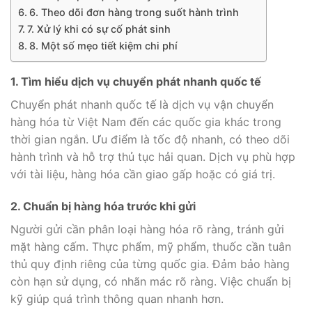
6. Theo dõi đơn hàng trong suốt hành trình
7. Xử lý khi có sự cố phát sinh
8. Một số mẹo tiết kiệm chi phí
1. Tìm hiểu dịch vụ chuyển phát nhanh quốc tế
Chuyển phát nhanh quốc tế là dịch vụ vận chuyển
hàng hóa từ Việt Nam đến các quốc gia khác trong
thời gian ngắn. Ưu điểm là tốc độ nhanh, có theo dõi
hành trình và hỗ trợ thủ tục hải quan. Dịch vụ phù hợp
với tài liệu, hàng hóa cần giao gấp hoặc có giá trị.
2. Chuẩn bị hàng hóa trước khi gửi
Người gửi cần phân loại hàng hóa rõ ràng, tránh gửi
mặt hàng cấm. Thực phẩm, mỹ phẩm, thuốc cần tuân
thủ quy định riêng của từng quốc gia. Đảm bảo hàng
còn hạn sử dụng, có nhãn mác rõ ràng. Việc chuẩn bị
kỹ giúp quá trình thông quan nhanh hơn.