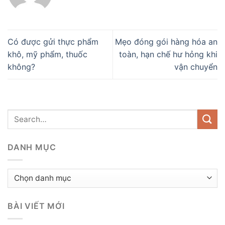
Có được gửi thực phẩm
Mẹo đóng gói hàng hóa an
khô, mỹ phẩm, thuốc
toàn, hạn chế hư hỏng khi
không?
vận chuyển
DANH MỤC
Danh
mục
BÀI VIẾT MỚI