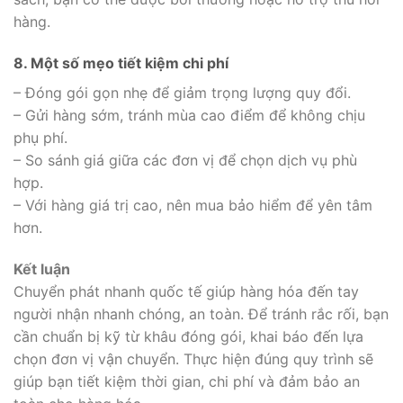
hàng.
8. Một số mẹo tiết kiệm chi phí
– Đóng gói gọn nhẹ để giảm trọng lượng quy đổi.
– Gửi hàng sớm, tránh mùa cao điểm để không chịu
phụ phí.
– So sánh giá giữa các đơn vị để chọn dịch vụ phù
hợp.
– Với hàng giá trị cao, nên mua bảo hiểm để yên tâm
hơn.
Kết luận
Chuyển phát nhanh quốc tế giúp hàng hóa đến tay
người nhận nhanh chóng, an toàn. Để tránh rắc rối, bạn
cần chuẩn bị kỹ từ khâu đóng gói, khai báo đến lựa
chọn đơn vị vận chuyển. Thực hiện đúng quy trình sẽ
giúp bạn tiết kiệm thời gian, chi phí và đảm bảo an