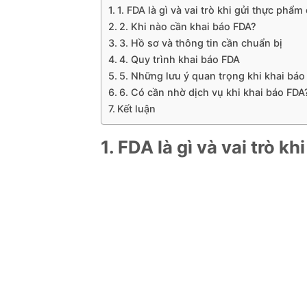
1. FDA là gì và vai trò khi gửi thực phẩm
2. Khi nào cần khai báo FDA?
3. Hồ sơ và thông tin cần chuẩn bị
4. Quy trình khai báo FDA
5. Những lưu ý quan trọng khi khai báo
6. Có cần nhờ dịch vụ khi khai báo FDA
Kết luận
1. FDA là gì và vai trò k