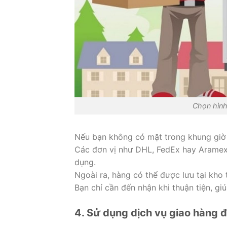
Chọn hình 
Nếu bạn không có mặt trong khung giờ 
Các đơn vị như DHL, FedEx hay Aramex 
dụng.
Ngoài ra, hàng có thể được lưu tại kho
Bạn chỉ cần đến nhận khi thuận tiện, g
4. Sử dụng dịch vụ giao hàng 