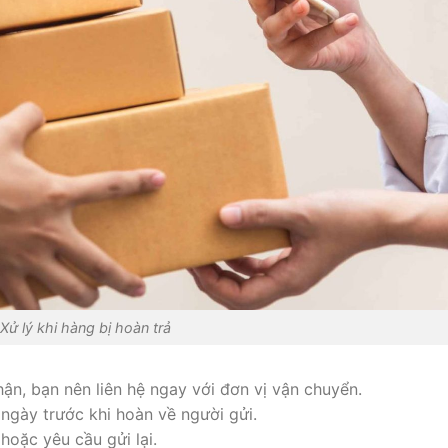
Xử lý khi hàng bị hoàn trả
n, bạn nên liên hệ ngay với đơn vị vận chuyển.
 ngày trước khi hoàn về người gửi.
 hoặc yêu cầu gửi lại.