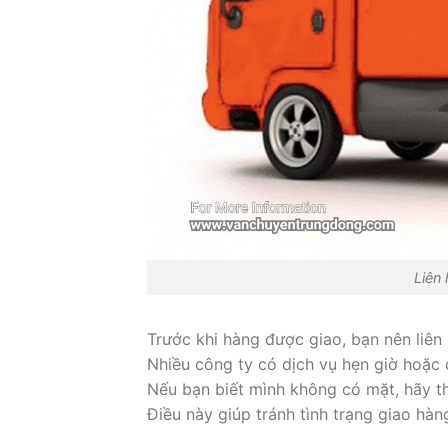
Liên
Trước khi hàng được giao, bạn nên liên 
Nhiều công ty có dịch vụ hẹn giờ hoặc 
Nếu bạn biết mình không có mặt, hãy thô
Điều này giúp tránh tình trạng giao hàn