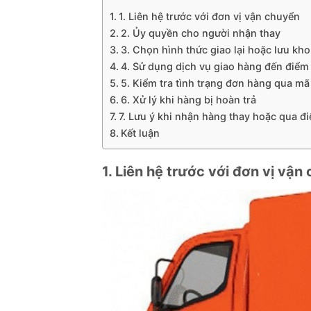
1. Liên hệ trước với đơn vị vận chuyển
2. Ủy quyền cho người nhận thay
3. Chọn hình thức giao lại hoặc lưu kho
4. Sử dụng dịch vụ giao hàng đến điểm 
5. Kiểm tra tình trạng đơn hàng qua mã
6. Xử lý khi hàng bị hoàn trả
7. Lưu ý khi nhận hàng thay hoặc qua đ
Kết luận
1. Liên hệ trước với đơn vị vận