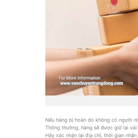
Nếu hàng bị hoàn do không có người nhậ
Thông thường, hàng sẽ được giữ lại vài
Hãy xác nhận lại địa chỉ, thời gian nhận