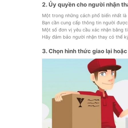
2. Ủy quyền cho người nhận th
Một trong những cách phổ biến nhất là
Bạn cần cung cấp thông tin người được 
Một số đơn vị yêu cầu xác nhận bằng ti
Hãy đảm bảo người nhận thay có thể ký
3. Chọn hình thức giao lại hoặc