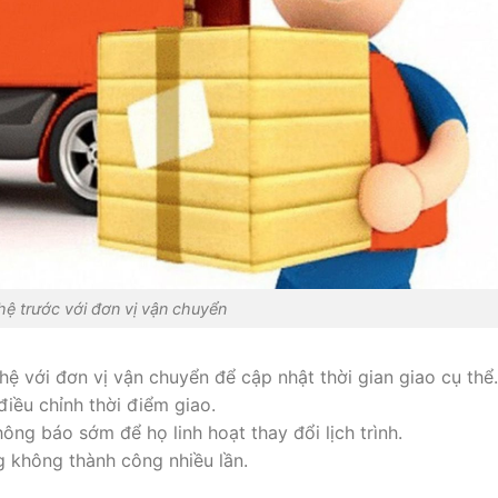
 hệ trước với đơn vị vận chuyển
hệ với đơn vị vận chuyển để cập nhật thời gian giao cụ thể.
điều chỉnh thời điểm giao.
ng báo sớm để họ linh hoạt thay đổi lịch trình.
g không thành công nhiều lần.