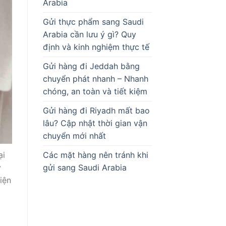
Arabia
Gửi thực phẩm sang Saudi
Arabia cần lưu ý gì? Quy
định và kinh nghiệm thực tế
Gửi hàng đi Jeddah bằng
chuyển phát nhanh – Nhanh
chóng, an toàn và tiết kiệm
Gửi hàng đi Riyadh mất bao
lâu? Cập nhật thời gian vận
chuyển mới nhất
ại
Các mặt hàng nên tránh khi
ý
gửi sang Saudi Arabia
iện