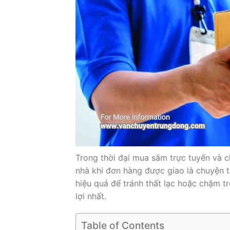
Trong thời đại mua sắm trực tuyến và c
nhà khi đơn hàng được giao là chuyện t
hiệu quả để tránh thất lạc hoặc chậm tr
lợi nhất.
Table of Contents