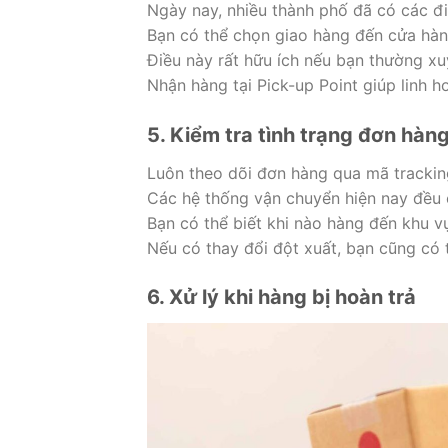
Ngày nay, nhiều thành phố đã có các đ
Bạn có thể chọn giao hàng đến cửa hàng
Điều này rất hữu ích nếu bạn thường xu
Nhận hàng tại Pick-up Point giúp linh ho
5. Kiểm tra tình trạng đơn hàn
Luôn theo dõi đơn hàng qua mã tracki
Các hệ thống vận chuyển hiện nay đều c
Bạn có thể biết khi nào hàng đến khu v
Nếu có thay đổi đột xuất, bạn cũng có t
6. Xử lý khi hàng bị hoàn trả