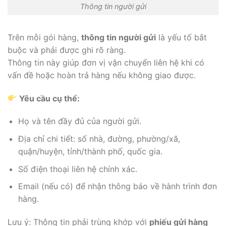
Thông tin người gửi
Trên mỗi gói hàng,
thông tin người gửi
là yếu tố bắt
buộc và phải được ghi rõ ràng.
Thông tin này giúp đơn vị vận chuyển liên hệ khi có
vấn đề hoặc hoàn trả hàng nếu không giao được.
Yêu cầu cụ thể:
Họ và tên đầy đủ của người gửi.
Địa chỉ chi tiết: số nhà, đường, phường/xã,
quận/huyện, tỉnh/thành phố, quốc gia.
Số điện thoại liên hệ chính xác.
Email (nếu có) để nhận thông báo về hành trình đơn
hàng.
Lưu ý: Thông tin phải trùng khớp với
phiếu gửi hàng