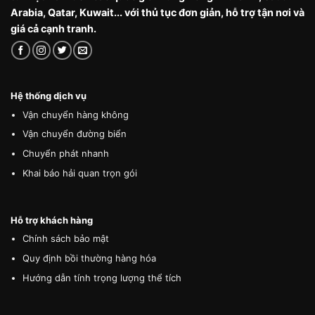
Arabia, Qatar, Kuwait... với thủ tục đơn giản, hỗ trợ tận nơi và
giá cả cạnh tranh.
Hệ thống dịch vụ
Vận chuyển hàng không
Vận chuyển đường biển
Chuyển phát nhanh
Khai báo hải quan trọn gói
Hỗ trợ khách hàng
Chính sách bảo mật
Quy định bồi thường hàng hóa
Hướng dẫn tính trọng lượng thể tích