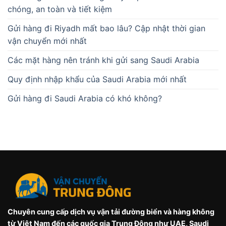
chóng, an toàn và tiết kiệm
Gửi hàng đi Riyadh mất bao lâu? Cập nhật thời gian
vận chuyển mới nhất
Các mặt hàng nên tránh khi gửi sang Saudi Arabia
Quy định nhập khẩu của Saudi Arabia mới nhất
Gửi hàng đi Saudi Arabia có khó không?
Chuyên cung cấp dịch vụ vận tải đường biển và hàng không
từ Việt Nam đến các quốc gia Trung Đông như UAE, Saudi