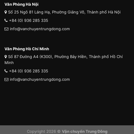
Văn Phòng Hà Nội
Số 25 Ngõ 81 Láng Hạ, Phường Giảng Võ, Thành phố Hà Nội
+84 (0) 936 285 335
info@vanchuyentrungdong.com
Văn Phòng Hồ Chí Minh
Số 87 Đường A4 (K300), Phường Bảy Hiền, Thành phố Hồ Chí
Minh
+84 (0) 936 285 335
info@vanchuyentrungdong.com
Copyright 2026 ©
Vận chuyển Trung Đông