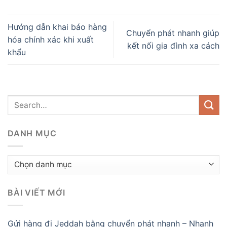
Hướng dẫn khai báo hàng
Chuyển phát nhanh giúp
hóa chính xác khi xuất
kết nối gia đình xa cách
khẩu
DANH MỤC
Danh
mục
BÀI VIẾT MỚI
Gửi hàng đi Jeddah bằng chuyển phát nhanh – Nhanh