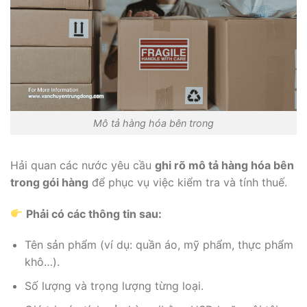
Mô tả hàng hóa bên trong
Hải quan các nước yêu cầu
ghi rõ mô tả hàng hóa bên
trong gói hàng
để phục vụ việc kiểm tra và tính thuế.
Phải có các thông tin sau:
Tên sản phẩm (ví dụ: quần áo, mỹ phẩm, thực phẩm
khô…).
Số lượng và trọng lượng từng loại.