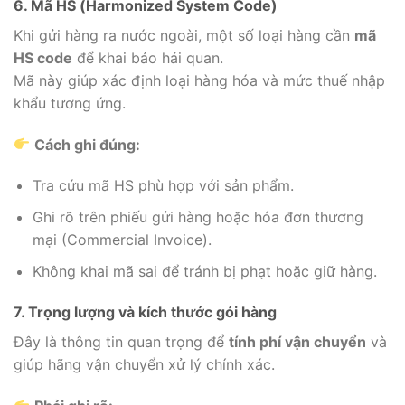
6. Mã HS (Harmonized System Code)
Khi gửi hàng ra nước ngoài, một số loại hàng cần
mã
HS code
để khai báo hải quan.
Mã này giúp xác định loại hàng hóa và mức thuế nhập
khẩu tương ứng.
Cách ghi đúng:
Tra cứu mã HS phù hợp với sản phẩm.
Ghi rõ trên phiếu gửi hàng hoặc hóa đơn thương
mại (Commercial Invoice).
Không khai mã sai để tránh bị phạt hoặc giữ hàng.
7. Trọng lượng và kích thước gói hàng
Đây là thông tin quan trọng để
tính phí vận chuyển
và
giúp hãng vận chuyển xử lý chính xác.