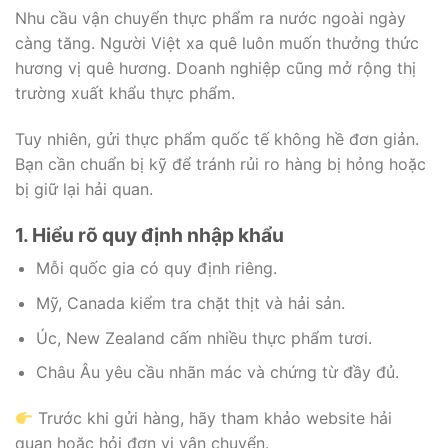
Nhu cầu vận chuyển thực phẩm ra nước ngoài ngày
càng tăng. Người Việt xa quê luôn muốn thưởng thức
hương vị quê hương. Doanh nghiệp cũng mở rộng thị
trường xuất khẩu thực phẩm.
Tuy nhiên, gửi thực phẩm quốc tế không hề đơn giản.
Bạn cần chuẩn bị kỹ để tránh rủi ro hàng bị hỏng hoặc
bị giữ lại hải quan.
1. Hiểu rõ quy định nhập khẩu
Mỗi quốc gia có quy định riêng.
Mỹ, Canada kiểm tra chặt thịt và hải sản.
Úc, New Zealand cấm nhiều thực phẩm tươi.
Châu Âu yêu cầu nhãn mác và chứng từ đầy đủ.
Trước khi gửi hàng, hãy tham khảo website hải
quan hoặc hỏi đơn vị vận chuyển.