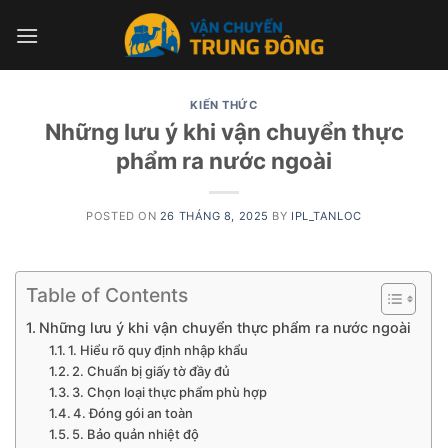
Skip
to
content
KIẾN THỨC
Những lưu ý khi vận chuyển thực
phẩm ra nước ngoài
POSTED ON
26 THÁNG 8, 2025
BY
IPL_TANLOC
Table of Contents
Những lưu ý khi vận chuyển thực phẩm ra nước ngoài
1. Hiểu rõ quy định nhập khẩu
2. Chuẩn bị giấy tờ đầy đủ
3. Chọn loại thực phẩm phù hợp
4. Đóng gói an toàn
5. Bảo quản nhiệt độ