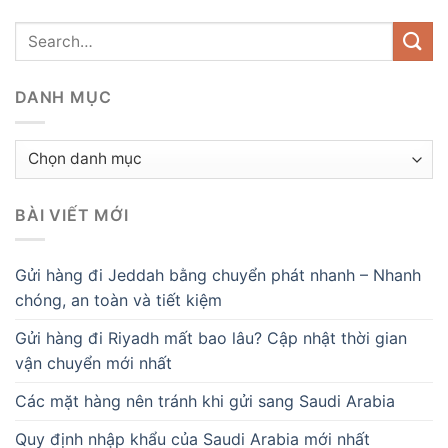
DANH MỤC
Danh
mục
BÀI VIẾT MỚI
Gửi hàng đi Jeddah bằng chuyển phát nhanh – Nhanh
chóng, an toàn và tiết kiệm
Gửi hàng đi Riyadh mất bao lâu? Cập nhật thời gian
vận chuyển mới nhất
Các mặt hàng nên tránh khi gửi sang Saudi Arabia
Quy định nhập khẩu của Saudi Arabia mới nhất