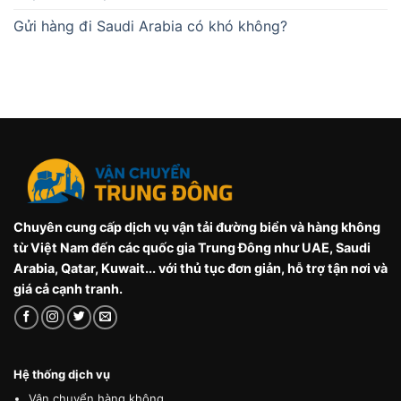
Gửi hàng đi Saudi Arabia có khó không?
Chuyên cung cấp dịch vụ vận tải đường biển và hàng không
từ Việt Nam đến các quốc gia Trung Đông như UAE, Saudi
Arabia, Qatar, Kuwait... với thủ tục đơn giản, hỗ trợ tận nơi và
giá cả cạnh tranh.
Hệ thống dịch vụ
Vận chuyển hàng không