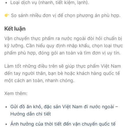
Loại dịch vụ (nhanh, tiết kiệm, lạnh).
So sánh nhiều đơn vị để chọn phương án phù hợp.
Kết luận
Vận chuyển thực phẩm ra nước ngoài đòi hỏi chuẩn bị
kỹ lưỡng. Cần hiểu quy định nhập khẩu, chọn loại thực
phẩm phù hợp, đóng gói an toàn và tìm đơn vị uy tín.
Làm tốt những điều trên sẽ giúp thực phẩm Việt Nam
đến tay người thân, bạn bè hoặc khách hàng quốc tế
một cách an toàn, nhanh chóng.
Xem thêm:
Gửi đồ ăn khô, đặc sản Việt Nam đi nước ngoài –
Hướng dẫn chi tiết
Ảnh hưởng của thời tiết đến vận chuyển quốc tế