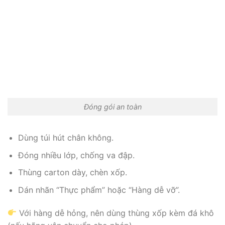
Đóng gói an toàn
Dùng túi hút chân không.
Đóng nhiều lớp, chống va đập.
Thùng carton dày, chèn xốp.
Dán nhãn “Thực phẩm” hoặc “Hàng dễ vỡ”.
Với hàng dễ hỏng, nên dùng thùng xốp kèm đá khô