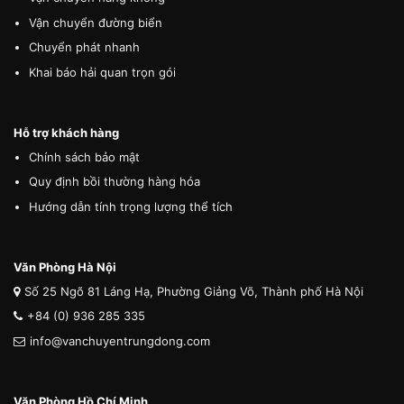
Vận chuyển đường biển
Chuyển phát nhanh
Khai báo hải quan trọn gói
Hỗ trợ khách hàng
Chính sách bảo mật
Quy định bồi thường hàng hóa
Hướng dẫn tính trọng lượng thể tích
Văn Phòng Hà Nội
Số 25 Ngõ 81 Láng Hạ, Phường Giảng Võ, Thành phố Hà Nội
+84 (0) 936 285 335
info@vanchuyentrungdong.com
Văn Phòng Hồ Chí Minh