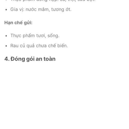
Gia vị: nước mắm, tương ớt.
Hạn chế gửi:
Thực phẩm tươi, sống.
Rau củ quả chưa chế biến.
4. Đóng gói an toàn