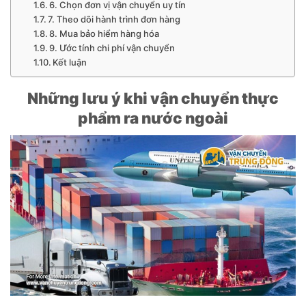
6. Chọn đơn vị vận chuyển uy tín
7. Theo dõi hành trình đơn hàng
8. Mua bảo hiểm hàng hóa
9. Ước tính chi phí vận chuyển
Kết luận
Những lưu ý khi vận chuyển thực
phẩm ra nước ngoài