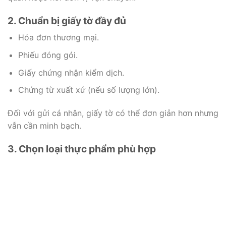
2. Chuẩn bị giấy tờ đầy đủ
Hóa đơn thương mại.
Phiếu đóng gói.
Giấy chứng nhận kiểm dịch.
Chứng từ xuất xứ (nếu số lượng lớn).
Đối với gửi cá nhân, giấy tờ có thể đơn giản hơn nhưng
vẫn cần minh bạch.
3. Chọn loại thực phẩm phù hợp