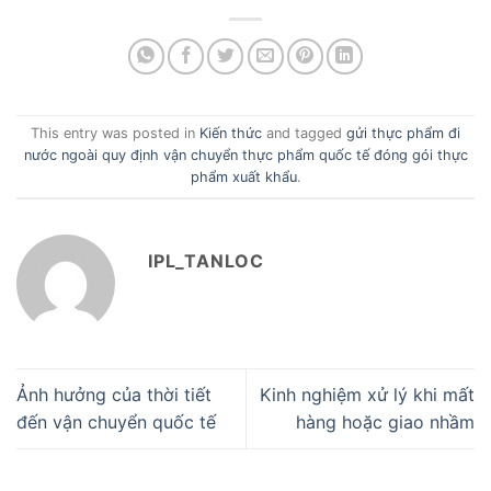
This entry was posted in
Kiến thức
and tagged
gửi thực phẩm đi
nước ngoài quy định vận chuyển thực phẩm quốc tế đóng gói thực
phẩm xuất khẩu
.
IPL_TANLOC
Ảnh hưởng của thời tiết
Kinh nghiệm xử lý khi mất
đến vận chuyển quốc tế
hàng hoặc giao nhầm