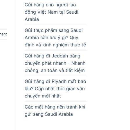
Gửi hàng cho người lao
động Việt Nam tại Saudi
Arabia
Gửi thực phẩm sang Saudi
ment
Arabia cần lưu ý gì? Quy
định và kinh nghiệm thực tế
Gửi hàng đi Jeddah bằng
chuyển phát nhanh – Nhanh
chóng, an toàn và tiết kiệm
Gửi hàng đi Riyadh mất bao
lâu? Cập nhật thời gian vận
chuyển mới nhất
Các mặt hàng nên tránh khi
gửi sang Saudi Arabia