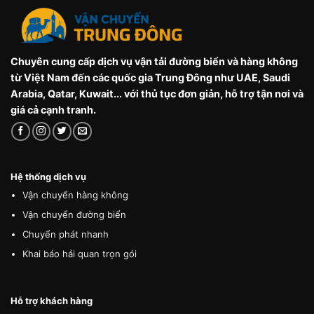
Chuyên cung cấp dịch vụ vận tải đường biển và hàng không
từ Việt Nam đến các quốc gia Trung Đông như UAE, Saudi
Arabia, Qatar, Kuwait... với thủ tục đơn giản, hỗ trợ tận nơi và
giá cả cạnh tranh.
Hệ thống dịch vụ
Vận chuyển hàng không
Vận chuyển đường biển
Chuyển phát nhanh
Khai báo hải quan trọn gói
Hỗ trợ khách hàng