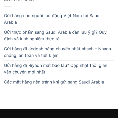
Gửi hàng cho người lao động Việt Nam tại Saudi
Arabia
Gửi thực phẩm sang Saudi Arabia cần lưu ý gì? Quy
định và kinh nghiệm thực tế
Gửi hàng đi Jeddah bằng chuyển phát nhanh – Nhanh
chóng, an toàn và tiết kiệm
Gửi hàng đi Riyadh mất bao lâu? Cập nhật thời gian
vận chuyển mới nhất
Các mặt hàng nên tránh khi gửi sang Saudi Arabia