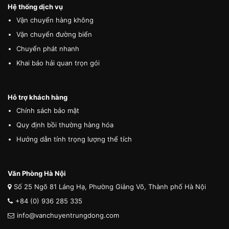
Hệ thống dịch vụ
Vận chuyển hàng không
Vận chuyển đường biển
Chuyển phát nhanh
Khai báo hải quan trọn gói
Hỗ trợ khách hàng
Chính sách bảo mật
Quy định bồi thường hàng hóa
Hướng dẫn tính trọng lượng thể tích
Văn Phòng Hà Nội
Số 25 Ngõ 81 Láng Hạ, Phường Giảng Võ, Thành phố Hà Nội
+84 (0) 936 285 335
info@vanchuyentrungdong.com