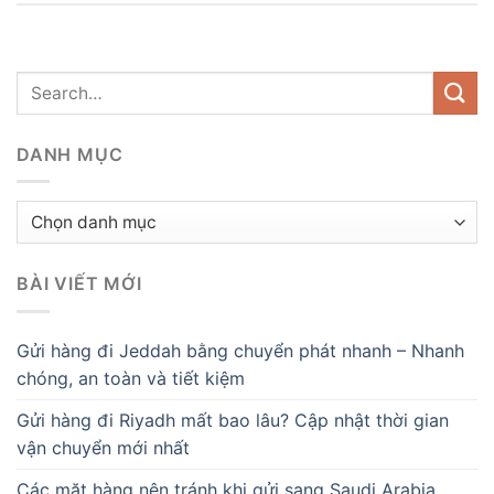
DANH MỤC
Danh
mục
BÀI VIẾT MỚI
Gửi hàng đi Jeddah bằng chuyển phát nhanh – Nhanh
chóng, an toàn và tiết kiệm
Gửi hàng đi Riyadh mất bao lâu? Cập nhật thời gian
vận chuyển mới nhất
Các mặt hàng nên tránh khi gửi sang Saudi Arabia