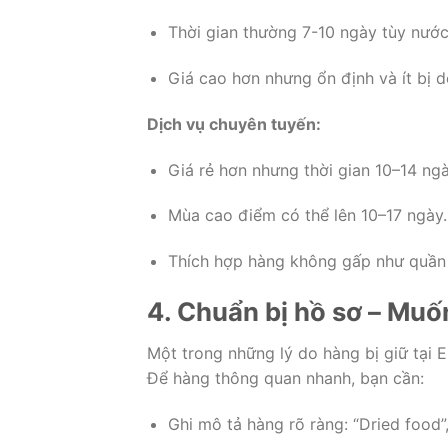
Thời gian thường 7-10 ngày tùy nước
Giá cao hơn nhưng ổn định và ít bị d
Dịch vụ chuyên tuyến:
Giá rẻ hơn nhưng thời gian 10–14 ngà
Mùa cao điểm có thể lên 10–17 ngày.
Thích hợp hàng không gấp như quần
4. Chuẩn bị hồ sơ – Muố
Một trong những lý do hàng bị giữ tại 
Để hàng thông quan nhanh, bạn cần:
Ghi mô tả hàng rõ ràng: “Dried food”,