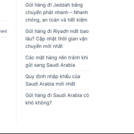
Gửi hàng đi Jeddah bằng
chuyển phát nhanh – Nhanh
chóng, an toàn và tiết kiệm
Gửi hàng đi Riyadh mất bao
ment
lâu? Cập nhật thời gian vận
chuyển mới nhất
Các mặt hàng nên tránh khi
gửi sang Saudi Arabia
Quy định nhập khẩu của
Saudi Arabia mới nhất
Gửi hàng đi Saudi Arabia có
khó không?