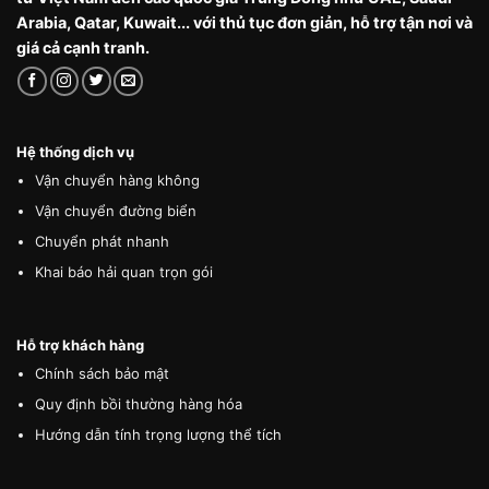
Arabia, Qatar, Kuwait... với thủ tục đơn giản, hỗ trợ tận nơi và
giá cả cạnh tranh.
Hệ thống dịch vụ
Vận chuyển hàng không
Vận chuyển đường biển
Chuyển phát nhanh
Khai báo hải quan trọn gói
Hỗ trợ khách hàng
Chính sách bảo mật
Quy định bồi thường hàng hóa
Hướng dẫn tính trọng lượng thể tích