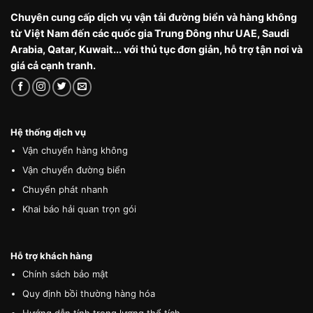
Chuyên cung cấp dịch vụ vận tải đường biển và hàng không
từ Việt Nam đến các quốc gia Trung Đông như UAE, Saudi
Arabia, Qatar, Kuwait... với thủ tục đơn giản, hỗ trợ tận nơi và
giá cả cạnh tranh.
Hệ thống dịch vụ
Vận chuyển hàng không
Vận chuyển đường biển
Chuyển phát nhanh
Khai báo hải quan trọn gói
Hỗ trợ khách hàng
Chính sách bảo mật
Quy định bồi thường hàng hóa
Hướng dẫn tính trọng lượng thể tích