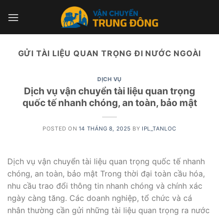
Skip
to
content
GỬI TÀI LIỆU QUAN TRỌNG ĐI NƯỚC NGOÀI
DỊCH VỤ
Dịch vụ vận chuyển tài liệu quan trọng
quốc tế nhanh chóng, an toàn, bảo mật
POSTED ON
14 THÁNG 8, 2025
BY
IPL_TANLOC
Dịch vụ vận chuyển tài liệu quan trọng quốc tế nhanh
chóng, an toàn, bảo mật Trong thời đại toàn cầu hóa,
nhu cầu trao đổi thông tin nhanh chóng và chính xác
ngày càng tăng. Các doanh nghiệp, tổ chức và cá
nhân thường cần gửi những tài liệu quan trọng ra nước