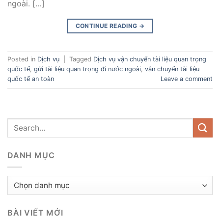
ngoài. […]
CONTINUE READING
→
Posted in
Dịch vụ
|
Tagged
Dịch vụ vận chuyển tài liệu quan trọng
quốc tế
,
gửi tài liệu quan trọng đi nước ngoài
,
vận chuyển tài liệu
quốc tế an toàn
Leave a comment
DANH MỤC
Danh
mục
BÀI VIẾT MỚI