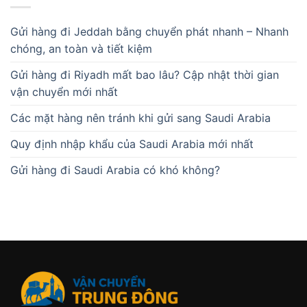
Gửi hàng đi Jeddah bằng chuyển phát nhanh – Nhanh
chóng, an toàn và tiết kiệm
Gửi hàng đi Riyadh mất bao lâu? Cập nhật thời gian
vận chuyển mới nhất
Các mặt hàng nên tránh khi gửi sang Saudi Arabia
Quy định nhập khẩu của Saudi Arabia mới nhất
Gửi hàng đi Saudi Arabia có khó không?