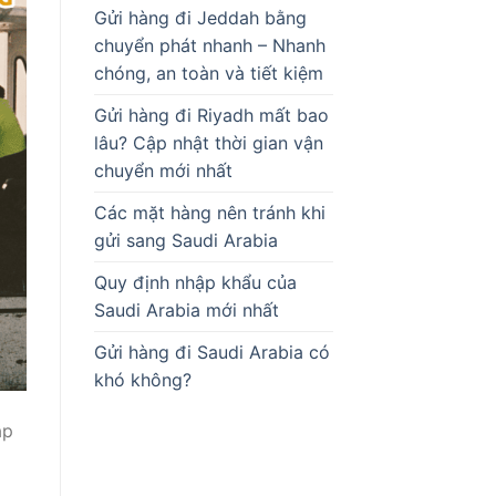
Gửi hàng đi Jeddah bằng
chuyển phát nhanh – Nhanh
chóng, an toàn và tiết kiệm
Gửi hàng đi Riyadh mất bao
lâu? Cập nhật thời gian vận
chuyển mới nhất
Các mặt hàng nên tránh khi
gửi sang Saudi Arabia
Quy định nhập khẩu của
Saudi Arabia mới nhất
Gửi hàng đi Saudi Arabia có
khó không?
ập
g