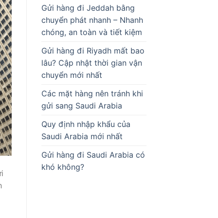
Gửi hàng đi Jeddah bằng
chuyển phát nhanh – Nhanh
chóng, an toàn và tiết kiệm
Gửi hàng đi Riyadh mất bao
lâu? Cập nhật thời gian vận
chuyển mới nhất
Các mặt hàng nên tránh khi
gửi sang Saudi Arabia
Quy định nhập khẩu của
Saudi Arabia mới nhất
Gửi hàng đi Saudi Arabia có
khó không?
i
h