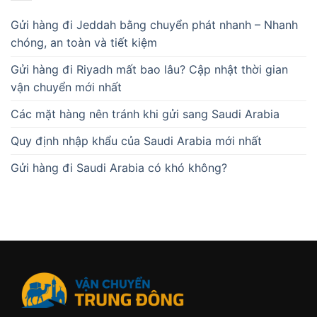
Gửi hàng đi Jeddah bằng chuyển phát nhanh – Nhanh
chóng, an toàn và tiết kiệm
Gửi hàng đi Riyadh mất bao lâu? Cập nhật thời gian
vận chuyển mới nhất
Các mặt hàng nên tránh khi gửi sang Saudi Arabia
Quy định nhập khẩu của Saudi Arabia mới nhất
Gửi hàng đi Saudi Arabia có khó không?