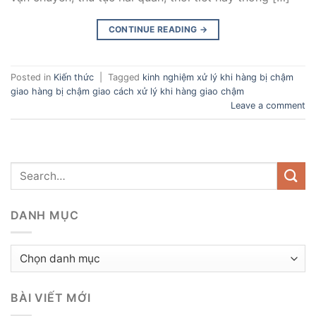
CONTINUE READING
→
Posted in
Kiến thức
|
Tagged
kinh nghiệm xử lý khi hàng bị chậm
giao hàng bị chậm giao cách xử lý khi hàng giao chậm
Leave a comment
DANH MỤC
Danh
mục
BÀI VIẾT MỚI