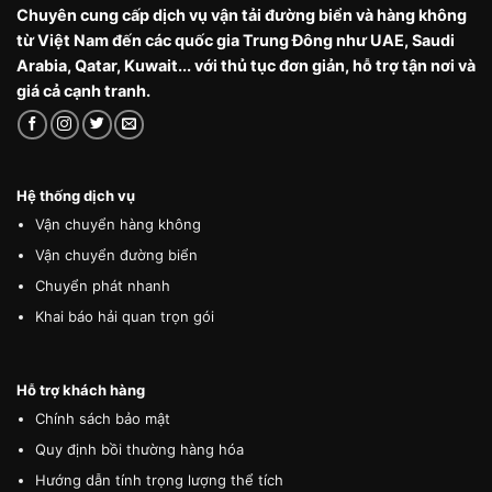
Chuyên cung cấp dịch vụ vận tải đường biển và hàng không
từ Việt Nam đến các quốc gia Trung Đông như UAE, Saudi
Arabia, Qatar, Kuwait... với thủ tục đơn giản, hỗ trợ tận nơi và
giá cả cạnh tranh.
Hệ thống dịch vụ
Vận chuyển hàng không
Vận chuyển đường biển
Chuyển phát nhanh
Khai báo hải quan trọn gói
Hỗ trợ khách hàng
Chính sách bảo mật
Quy định bồi thường hàng hóa
Hướng dẫn tính trọng lượng thể tích