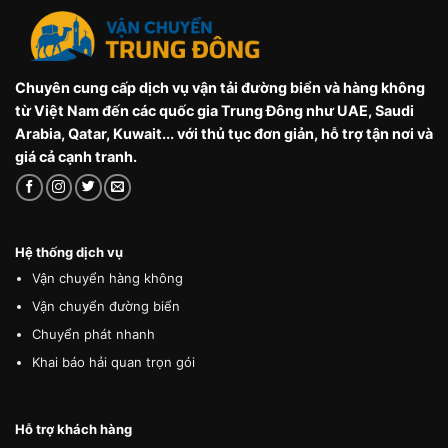
Chuyên cung cấp dịch vụ vận tải đường biển và hàng không
từ Việt Nam đến các quốc gia Trung Đông như UAE, Saudi
Arabia, Qatar, Kuwait... với thủ tục đơn giản, hỗ trợ tận nơi và
giá cả cạnh tranh.
Hệ thống dịch vụ
Vận chuyển hàng không
Vận chuyển đường biển
Chuyển phát nhanh
Khai báo hải quan trọn gói
Hỗ trợ khách hàng