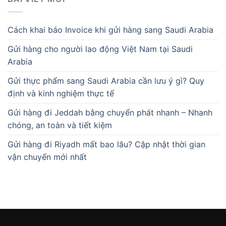
Cách khai báo Invoice khi gửi hàng sang Saudi Arabia
Gửi hàng cho người lao động Việt Nam tại Saudi
Arabia
Gửi thực phẩm sang Saudi Arabia cần lưu ý gì? Quy
định và kinh nghiệm thực tế
Gửi hàng đi Jeddah bằng chuyển phát nhanh – Nhanh
chóng, an toàn và tiết kiệm
Gửi hàng đi Riyadh mất bao lâu? Cập nhật thời gian
vận chuyển mới nhất