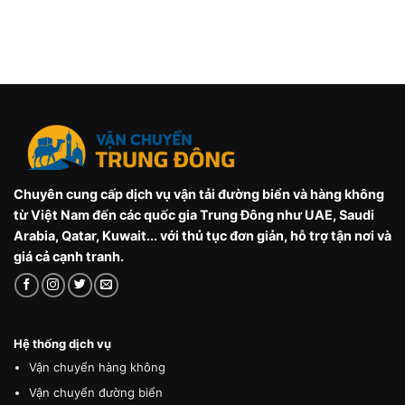
Chuyên cung cấp dịch vụ vận tải đường biển và hàng không
từ Việt Nam đến các quốc gia Trung Đông như UAE, Saudi
Arabia, Qatar, Kuwait... với thủ tục đơn giản, hỗ trợ tận nơi và
giá cả cạnh tranh.
Hệ thống dịch vụ
Vận chuyển hàng không
Vận chuyển đường biển