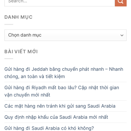
DANH MỤC
Danh
mục
BÀI VIẾT MỚI
Gửi hàng đi Jeddah bằng chuyển phát nhanh – Nhanh
chóng, an toàn và tiết kiệm
Gửi hàng đi Riyadh mất bao lâu? Cập nhật thời gian
vận chuyển mới nhất
Các mặt hàng nên tránh khi gửi sang Saudi Arabia
Quy định nhập khẩu của Saudi Arabia mới nhất
Gửi hàng đi Saudi Arabia có khó không?