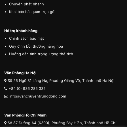
Chuyển phát nhanh
Khai báo hải quan trọn gói
Hỗ trợ khách hàng
Chính sách bảo mật
Quy định bồi thường hàng hóa
Hướng dẫn tính trọng lượng thể tích
Văn Phòng Hà Nội
Số 25 Ngõ 81 Láng Hạ, Phường Giảng Võ, Thành phố Hà Nội
+84 (0) 936 285 335
info@vanchuyentrungdong.com
Văn Phòng Hồ Chí Minh
Số 87 Đường A4 (K300), Phường Bảy Hiền, Thành phố Hồ Chí