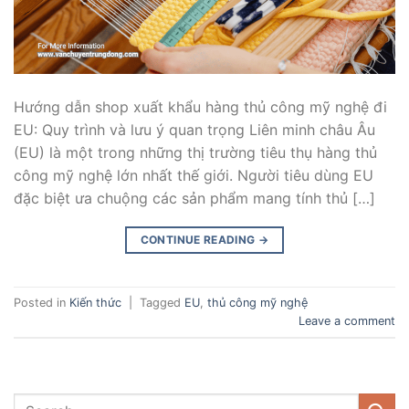
Hướng dẫn shop xuất khẩu hàng thủ công mỹ nghệ đi
EU: Quy trình và lưu ý quan trọng Liên minh châu Âu
(EU) là một trong những thị trường tiêu thụ hàng thủ
công mỹ nghệ lớn nhất thế giới. Người tiêu dùng EU
đặc biệt ưa chuộng các sản phẩm mang tính thủ […]
CONTINUE READING
→
Posted in
Kiến thức
|
Tagged
EU
,
thủ công mỹ nghệ
Leave a comment