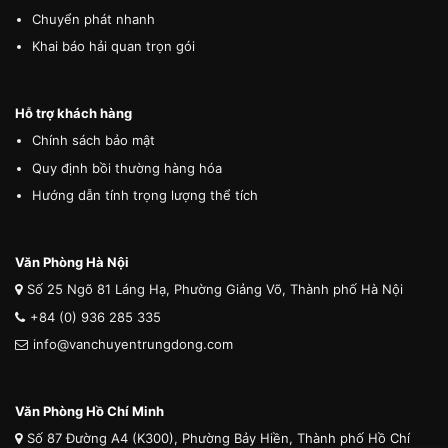
Chuyển phát nhanh
Khai báo hải quan trọn gói
Hỗ trợ khách hàng
Chính sách bảo mật
Quy định bồi thường hàng hóa
Hướng dẫn tính trọng lượng thể tích
Văn Phòng Hà Nội
Số 25 Ngõ 81 Láng Hạ, Phường Giảng Võ, Thành phố Hà Nội
+84 (0) 936 285 335
info@vanchuyentrungdong.com
Văn Phòng Hồ Chí Minh
Số 87 Đường A4 (K300), Phường Bảy Hiền, Thành phố Hồ Chí