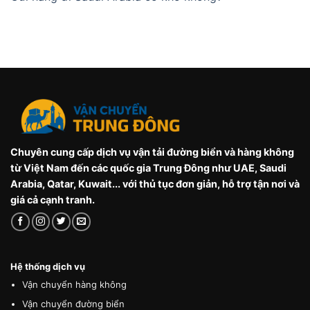
Chuyên cung cấp dịch vụ vận tải đường biển và hàng không
từ Việt Nam đến các quốc gia Trung Đông như UAE, Saudi
Arabia, Qatar, Kuwait... với thủ tục đơn giản, hỗ trợ tận nơi và
giá cả cạnh tranh.
Hệ thống dịch vụ
Vận chuyển hàng không
Vận chuyển đường biển