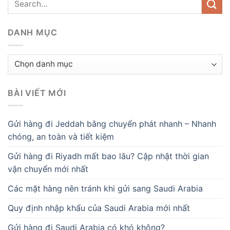
DANH MỤC
Danh
mục
BÀI VIẾT MỚI
Gửi hàng đi Jeddah bằng chuyển phát nhanh – Nhanh
chóng, an toàn và tiết kiệm
Gửi hàng đi Riyadh mất bao lâu? Cập nhật thời gian
vận chuyển mới nhất
Các mặt hàng nên tránh khi gửi sang Saudi Arabia
Quy định nhập khẩu của Saudi Arabia mới nhất
Gửi hàng đi Saudi Arabia có khó không?