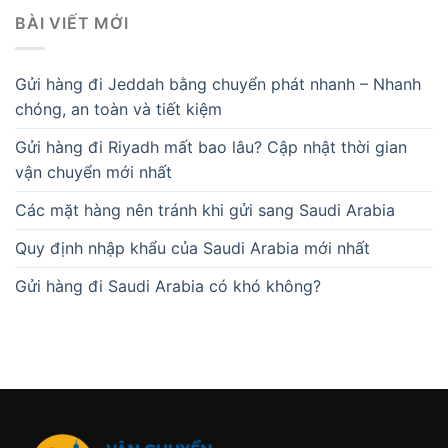
BÀI VIẾT MỚI
Gửi hàng đi Jeddah bằng chuyển phát nhanh – Nhanh
chóng, an toàn và tiết kiệm
Gửi hàng đi Riyadh mất bao lâu? Cập nhật thời gian
vận chuyển mới nhất
Các mặt hàng nên tránh khi gửi sang Saudi Arabia
Quy định nhập khẩu của Saudi Arabia mới nhất
Gửi hàng đi Saudi Arabia có khó không?