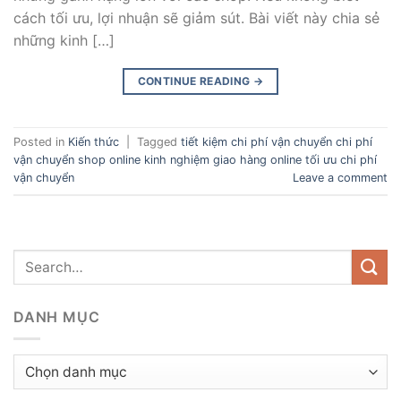
cách tối ưu, lợi nhuận sẽ giảm sút. Bài viết này chia sẻ
những kinh […]
CONTINUE READING
→
Posted in
Kiến thức
|
Tagged
tiết kiệm chi phí vận chuyển chi phí
vận chuyển shop online kinh nghiệm giao hàng online tối ưu chi phí
vận chuyển
Leave a comment
DANH MỤC
Danh
mục