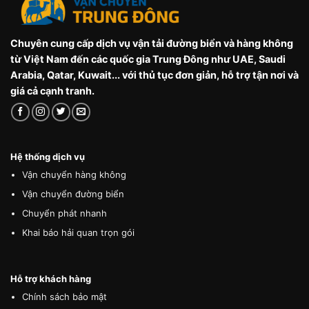
Chuyên cung cấp dịch vụ vận tải đường biển và hàng không
từ Việt Nam đến các quốc gia Trung Đông như UAE, Saudi
Arabia, Qatar, Kuwait... với thủ tục đơn giản, hỗ trợ tận nơi và
giá cả cạnh tranh.
Hệ thống dịch vụ
Vận chuyển hàng không
Vận chuyển đường biển
Chuyển phát nhanh
Khai báo hải quan trọn gói
Hỗ trợ khách hàng
Chính sách bảo mật