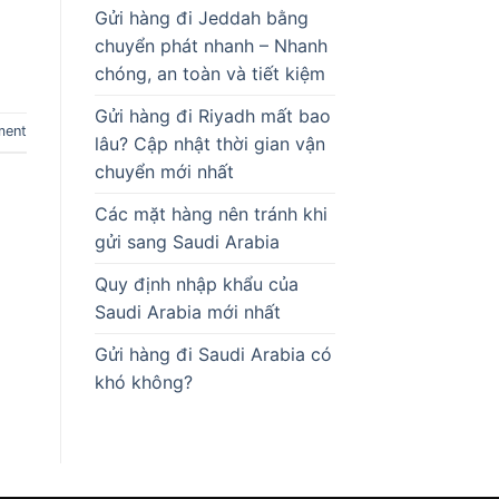
Gửi hàng đi Jeddah bằng
chuyển phát nhanh – Nhanh
chóng, an toàn và tiết kiệm
Gửi hàng đi Riyadh mất bao
ment
lâu? Cập nhật thời gian vận
chuyển mới nhất
Các mặt hàng nên tránh khi
gửi sang Saudi Arabia
Quy định nhập khẩu của
Saudi Arabia mới nhất
Gửi hàng đi Saudi Arabia có
khó không?