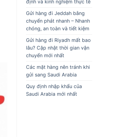
định và kinh nghiệm thực tế
Gửi hàng đi Jeddah bằng
chuyển phát nhanh – Nhanh
chóng, an toàn và tiết kiệm
Gửi hàng đi Riyadh mất bao
lâu? Cập nhật thời gian vận
chuyển mới nhất
Các mặt hàng nên tránh khi
gửi sang Saudi Arabia
Quy định nhập khẩu của
Saudi Arabia mới nhất