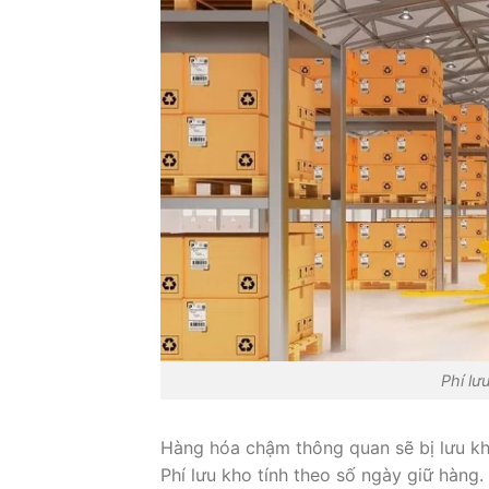
Phí lư
Hàng hóa chậm thông quan sẽ bị lưu kh
Phí lưu kho tính theo số ngày giữ hàng.