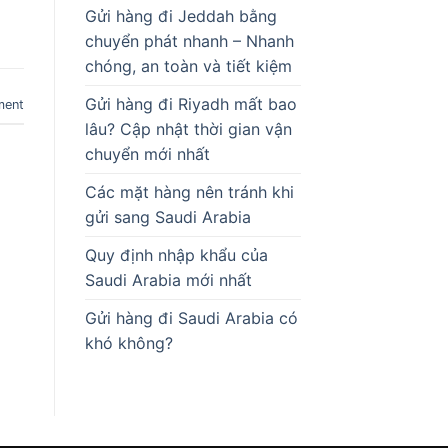
Gửi hàng đi Jeddah bằng
chuyển phát nhanh – Nhanh
chóng, an toàn và tiết kiệm
Gửi hàng đi Riyadh mất bao
ment
lâu? Cập nhật thời gian vận
chuyển mới nhất
Các mặt hàng nên tránh khi
gửi sang Saudi Arabia
Quy định nhập khẩu của
Saudi Arabia mới nhất
Gửi hàng đi Saudi Arabia có
khó không?