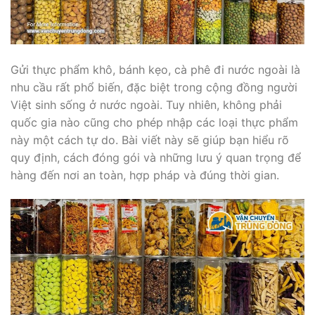
Gửi thực phẩm khô, bánh kẹo, cà phê đi nước ngoài là
nhu cầu rất phổ biến, đặc biệt trong cộng đồng người
Việt sinh sống ở nước ngoài. Tuy nhiên, không phải
quốc gia nào cũng cho phép nhập các loại thực phẩm
này một cách tự do. Bài viết này sẽ giúp bạn hiểu rõ
quy định, cách đóng gói và những lưu ý quan trọng để
hàng đến nơi an toàn, hợp pháp và đúng thời gian.