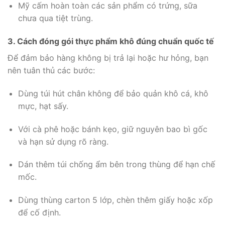
Mỹ cấm hoàn toàn các sản phẩm có trứng, sữa
chưa qua tiệt trùng.
3. Cách đóng gói thực phẩm khô đúng chuẩn quốc tế
Để đảm bảo hàng không bị trả lại hoặc hư hỏng, bạn
nên tuân thủ các bước:
Dùng túi hút chân không để bảo quản khô cá, khô
mực, hạt sấy.
Với cà phê hoặc bánh kẹo, giữ nguyên bao bì gốc
và hạn sử dụng rõ ràng.
Dán thêm túi chống ẩm bên trong thùng để hạn chế
mốc.
Dùng thùng carton 5 lớp, chèn thêm giấy hoặc xốp
để cố định.