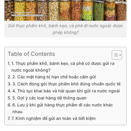
Gửi thực phẩm khô, bánh kẹo, cà phê đi nước ngoài: được
phép không?
Table of Contents
1. Thực phẩm khô, bánh kẹo, cà phê có được gửi ra
nước ngoài không?
2. Các mặt hàng bị hạn chế hoặc cấm gửi
3. Cách đóng gói thực phẩm khô đúng chuẩn quốc tế
4. Thủ tục khai báo và hải quan khi gửi ra nước ngoài
5. Gợi ý các loại hàng dễ thông quan
6. Lưu ý khi gửi hàng thực phẩm đi các nước khác
nhau
7. Kinh nghiệm để gửi an toàn và tiết kiệm