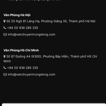
Văn Phòng Hà Nội
Số 25 Ngõ 81 Láng Hạ, Phường Giảng Võ, Thành phố Hà Nội
+84 (0) 936 285 335
info@vanchuyentrungdong.com
Văn Phòng Hồ Chí Minh
Số 87 Đường A4 (K300), Phường Bảy Hiền, Thành phố Hồ Chí
Minh
+84 (0) 936 285 335
info@vanchuyentrungdong.com