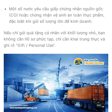
Một số nước yêu cầu giấy chứng nhận nguồn gốc
(CO) hoặc chứng nhận vệ sinh an toàn thực phẩm,
đặc biệt khi gửi số lượng lớn để kinh doanh.
Nếu chỉ gửi quà tặng cá nhân với khối lượng nhỏ, bạn
không cần hồ sơ phức tạp, chỉ cần khai trung thực và
ghi rõ “Gift / Personal Use”.