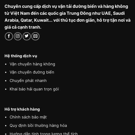
Chuyên cung cấp dịch vụ vận tải đường biển và hàng không
từ Việt Nam đến các quốc gia Trung Đông như UAE, Saudi
Arabia, Qatar, Kuwait... với thủ tục đơn giản, hỗ trợ tận nơi và
giá cả cạnh tranh.
Hệ thống dịch vụ
Vận chuyển hàng không
Vận chuyển đường biển
Chuyển phát nhanh
Khai báo hải quan trọn gói
Hỗ trợ khách hàng
Chính sách bảo mật
Quy định bồi thường hàng hóa
Hướng dẫn tính trọng lượng thể tích