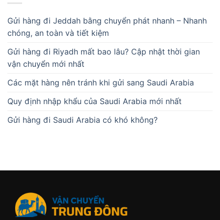
Gửi hàng đi Jeddah bằng chuyển phát nhanh – Nhanh
chóng, an toàn và tiết kiệm
Gửi hàng đi Riyadh mất bao lâu? Cập nhật thời gian
vận chuyển mới nhất
Các mặt hàng nên tránh khi gửi sang Saudi Arabia
Quy định nhập khẩu của Saudi Arabia mới nhất
Gửi hàng đi Saudi Arabia có khó không?