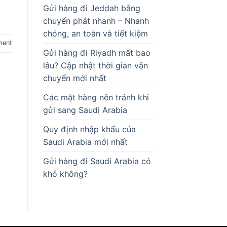
Gửi hàng đi Jeddah bằng
chuyển phát nhanh – Nhanh
chóng, an toàn và tiết kiệm
ment
Gửi hàng đi Riyadh mất bao
lâu? Cập nhật thời gian vận
chuyển mới nhất
Các mặt hàng nên tránh khi
gửi sang Saudi Arabia
Quy định nhập khẩu của
Saudi Arabia mới nhất
Gửi hàng đi Saudi Arabia có
khó không?