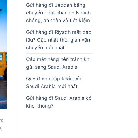
Gửi hàng đi Jeddah bằng
chuyển phát nhanh – Nhanh
chóng, an toàn và tiết kiệm
Gửi hàng đi Riyadh mất bao
lâu? Cập nhật thời gian vận
chuyển mới nhất
Các mặt hàng nên tránh khi
gửi sang Saudi Arabia
Quy định nhập khẩu của
Saudi Arabia mới nhất
Gửi hàng đi Saudi Arabia có
khó không?
ra
ng