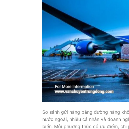
So sánh gửi hàng bằng đường hàng khôn
nước ngoài, nhiều cá nhân và doanh n
biển. Mỗi phương thức có ưu điểm, chi 