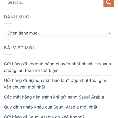
DANH MỤC
Danh
mục
BÀI VIẾT MỚI
Gửi hàng đi Jeddah bằng chuyển phát nhanh – Nhanh
chóng, an toàn và tiết kiệm
Gửi hàng đi Riyadh mất bao lâu? Cập nhật thời gian
vận chuyển mới nhất
Các mặt hàng nên tránh khi gửi sang Saudi Arabia
Quy định nhập khẩu của Saudi Arabia mới nhất
Gửi hàng đi Saudi Arabia có khó không?