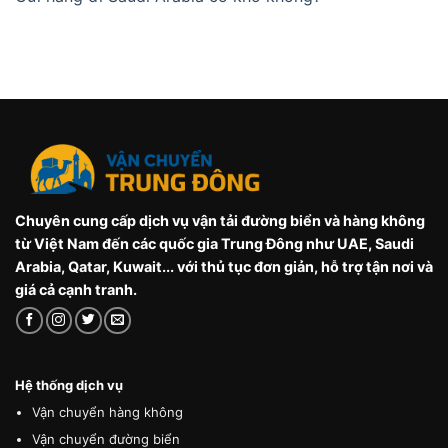
Chuyên cung cấp dịch vụ vận tải đường biển và hàng không
từ Việt Nam đến các quốc gia Trung Đông như UAE, Saudi
Arabia, Qatar, Kuwait... với thủ tục đơn giản, hỗ trợ tận nơi và
giá cả cạnh tranh.
Hệ thống dịch vụ
Vận chuyển hàng không
Vận chuyển đường biển