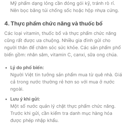
Mỹ phẩm dạng lỏng cần đóng gói kỹ, tránh rò rỉ.
Nên bọc bằng túi chống sốc hoặc hộp nhựa cứng.
4. Thực phẩm chức năng và thuốc bổ
Các loại vitamin, thuốc bổ và thực phẩm chức năng
cũng rất được ưa chuộng. Nhiều gia đình gửi cho
người thân để chăm sóc sức khỏe. Các sản phẩm phổ
biến gồm: nhân sâm, vitamin C, canxi, sữa ong chúa.
Lý do phổ biến:
Người Việt tin tưởng sản phẩm mua từ quê nhà. Giá
cả trong nước thường rẻ hơn so với mua ở nước
ngoài.
Lưu ý khi gửi:
Một số nước quản lý chặt thực phẩm chức năng.
Trước khi gửi, cần kiểm tra danh mục hàng hóa
được phép nhập khẩu.