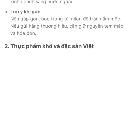
kinh doanh sang nước ngoài.
Lưu ý khi gửi:
Nên gấp gọn, bọc trong túi nilon để tránh ẩm mốc.
Nếu gửi hàng thương hiệu, cần giữ nguyên tem mác
và hóa đơn.
2. Thực phẩm khô và đặc sản Việt