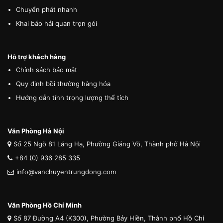
Chuyển phát nhanh
Khai báo hải quan trọn gói
Hỗ trợ khách hàng
Chính sách bảo mật
Quy định bồi thường hàng hóa
Hướng dẫn tính trọng lượng thể tích
Văn Phòng Hà Nội
Số 25 Ngõ 81 Láng Hạ, Phường Giảng Võ, Thành phố Hà Nội
+84 (0) 936 285 335
info@vanchuyentrungdong.com
Văn Phòng Hồ Chí Minh
Số 87 Đường A4 (K300), Phường Bảy Hiền, Thành phố Hồ Chí