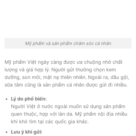
Mỹ phẩm và sản phẩm chăm sóc cá nhân
Mỹ phẩm Việt ngày càng được ưa chuộng nhờ chất
lượng và giá hợp lý. Người gửi thường chọn kem
dưỡng, son môi, mặt nạ thiên nhiên. Ngoài ra, dầu gội,
sữa tắm cũng là sản phẩm cá nhân được gửi đi nhiều.
Lý do phổ biến:
Người Việt ở nước ngoài muốn sử dụng sản phẩm
quen thuộc, hợp với làn da. Mỹ phẩm nội địa nhiều
khi khó tìm tại các quốc gia khác.
Lưu ý khi gửi: