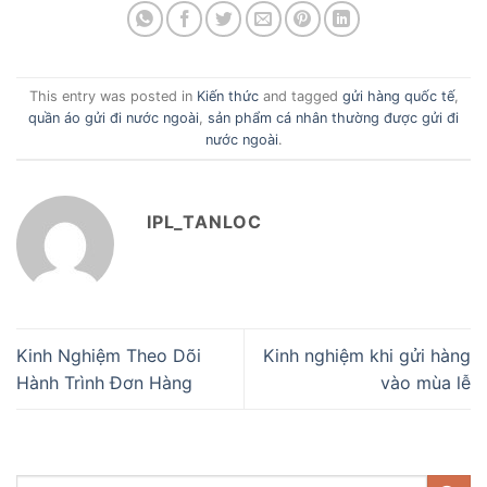
This entry was posted in
Kiến thức
and tagged
gửi hàng quốc tế
,
quần áo gửi đi nước ngoài
,
sản phẩm cá nhân thường được gửi đi
nước ngoài
.
IPL_TANLOC
Kinh Nghiệm Theo Dõi
Kinh nghiệm khi gửi hàng
Hành Trình Đơn Hàng
vào mùa lễ