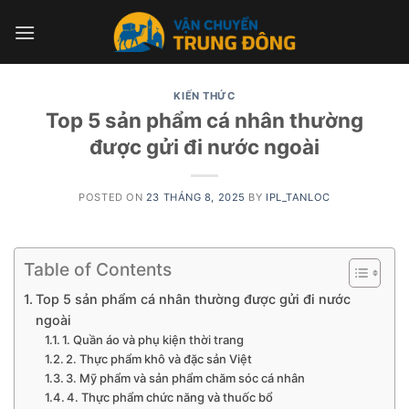
Skip
to
content
KIẾN THỨC
Top 5 sản phẩm cá nhân thường
được gửi đi nước ngoài
POSTED ON
23 THÁNG 8, 2025
BY
IPL_TANLOC
Table of Contents
Top 5 sản phẩm cá nhân thường được gửi đi nước
ngoài
1. Quần áo và phụ kiện thời trang
2. Thực phẩm khô và đặc sản Việt
3. Mỹ phẩm và sản phẩm chăm sóc cá nhân
4. Thực phẩm chức năng và thuốc bổ