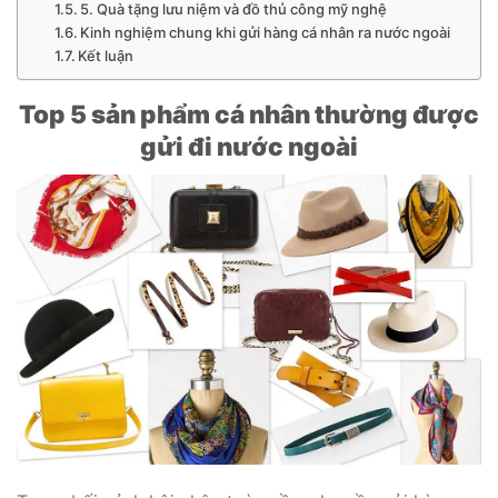
5. Quà tặng lưu niệm và đồ thủ công mỹ nghệ
Kinh nghiệm chung khi gửi hàng cá nhân ra nước ngoài
Kết luận
Top 5 sản phẩm cá nhân thường được
gửi đi nước ngoài