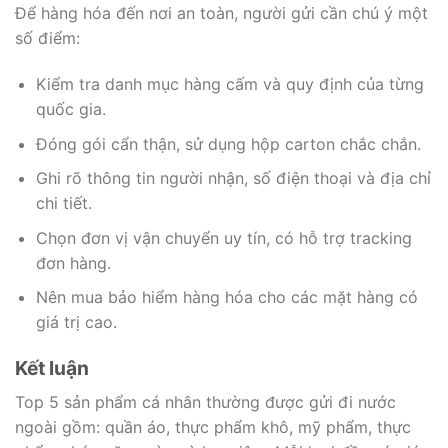
Để hàng hóa đến nơi an toàn, người gửi cần chú ý một
số điểm:
Kiểm tra danh mục hàng cấm và quy định của từng
quốc gia.
Đóng gói cẩn thận, sử dụng hộp carton chắc chắn.
Ghi rõ thông tin người nhận, số điện thoại và địa chỉ
chi tiết.
Chọn đơn vị vận chuyển uy tín, có hỗ trợ tracking
đơn hàng.
Nên mua bảo hiểm hàng hóa cho các mặt hàng có
giá trị cao.
Kết luận
Top 5 sản phẩm cá nhân thường được gửi đi nước
ngoài gồm: quần áo, thực phẩm khô, mỹ phẩm, thực