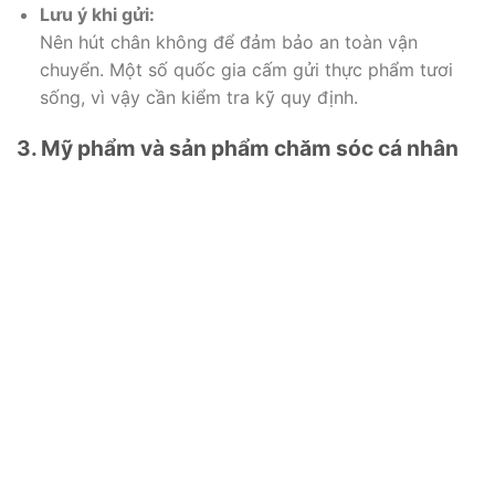
Lưu ý khi gửi:
Nên hút chân không để đảm bảo an toàn vận
chuyển. Một số quốc gia cấm gửi thực phẩm tươi
sống, vì vậy cần kiểm tra kỹ quy định.
3. Mỹ phẩm và sản phẩm chăm sóc cá nhân