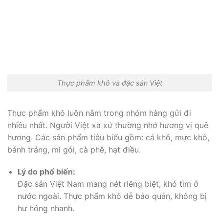
Thực phẩm khô và đặc sản Việt
Thực phẩm khô luôn nằm trong nhóm hàng gửi đi
nhiều nhất. Người Việt xa xứ thường nhớ hương vị quê
hương. Các sản phẩm tiêu biểu gồm: cá khô, mực khô,
bánh tráng, mì gói, cà phê, hạt điều.
Lý do phổ biến:
Đặc sản Việt Nam mang nét riêng biệt, khó tìm ở
nước ngoài. Thực phẩm khô dễ bảo quản, không bị
hư hỏng nhanh.